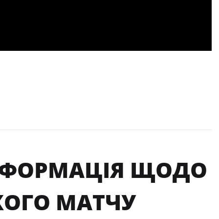
ІНФОРМАЦІЯ ЩОДО
КОГО МАТЧУ