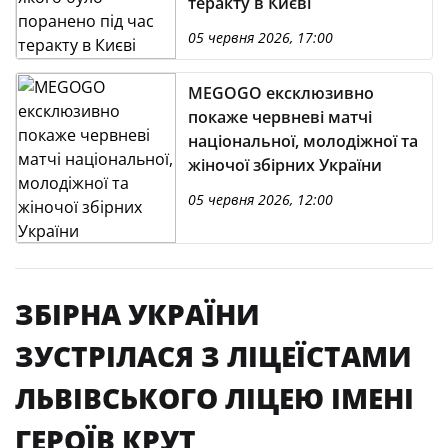
теракту в Києві
05 червня 2026, 17:00
MEGOGO ексклюзивно
покаже червневі матчі
національної, молодіжної та
жіночої збірних України
05 червня 2026, 12:00
ЗБІРНА УКРАЇНИ
ЗУСТРІЛАСЯ З ЛІЦЕЇСТАМИ
ЛЬВІВСЬКОГО ЛІЦЕЮ ІМЕНІ
ГЕРОЇВ КРУТ