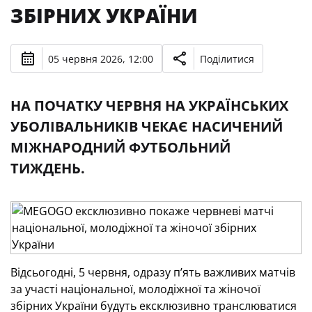
ЗБІРНИХ УКРАЇНИ
05 червня 2026, 12:00
Поділитися
НА ПОЧАТКУ ЧЕРВНЯ НА УКРАЇНСЬКИХ
УБОЛІВАЛЬНИКІВ ЧЕКАЄ НАСИЧЕНИЙ
МІЖНАРОДНИЙ ФУТБОЛЬНИЙ
ТИЖДЕНЬ.
Відсьогодні, 5 червня, одразу п’ять важливих матчів
за участі національної, молодіжної та жіночої
збірних України будуть ексклюзивно транслюватися