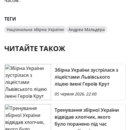
часом.
ТЕГИ
Національна збірна України
Андреа Мальдера
ЧИТАЙТЕ ТАКОЖ
Збірна України зустрілася з
ліцеїстами Львівського
ліцею імені Героїв Крут
05 червня 2026, 22:00
Тренування збірної України
відвідав хлопчик, якого
було поранено під час