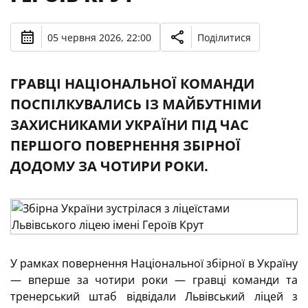
05 червня 2026, 22:00
Поділитися
ГРАВЦІ НАЦІОНАЛЬНОЇ КОМАНДИ
ПОСПІЛКУВАЛИСЬ ІЗ МАЙБУТНІМИ
ЗАХИСНИКАМИ УКРАЇНИ ПІД ЧАС
ПЕРШОГО ПОВЕРНЕННЯ ЗБІРНОЇ
ДОДОМУ ЗА ЧОТИРИ РОКИ.
У рамках повернення Національної збірної в Україну
— вперше за чотири роки — гравці команди та
тренерський штаб відвідали Львівський ліцей з