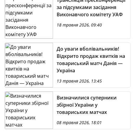
Трансляція пресконференції
за підсумками засідання
Виконавчого комітету УАФ
18 травня 2026, 09:40
До уваги вболівальників!
Відкрито продаж квитків на
товариський матч Данія —
Україна
13 травня 2026, 13:45
Визначилися суперники
збірної України у
товариських матчах
08 травня 2026, 18:01