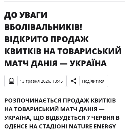
ДО УВАГИ
ВБОЛІВАЛЬНИКІВ!
ВІДКРИТО ПРОДАЖ
КВИТКІВ НА ТОВАРИСЬКИЙ
МАТЧ ДАНІЯ — УКРАЇНА
13 травня 2026, 13:45
Поділитися
РОЗПОЧИНАЄТЬСЯ ПРОДАЖ КВИТКІВ
НА ТОВАРИСЬКИЙ МАТЧ ДАНІЯ —
УКРАЇНА, ЩО ВІДБУДЕТЬСЯ 7 ЧЕРВНЯ В
ОДЕНСЕ НА СТАДІОНІ NATURE ENERGY