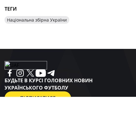
ТЕГИ
Національна збірна України
БУДЬТЕ В КУРСІ ГОЛОВНИХ НОВИН
УКРАЇНСЬКОГО ФУТБОЛУ
ПІДПИСАТИСЯ
СПОНСОРИ