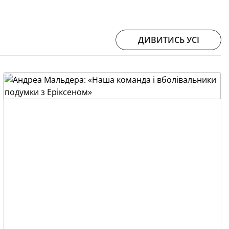
ДИВИТИСЬ УСІ