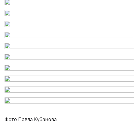
Фото Павла Кубанова