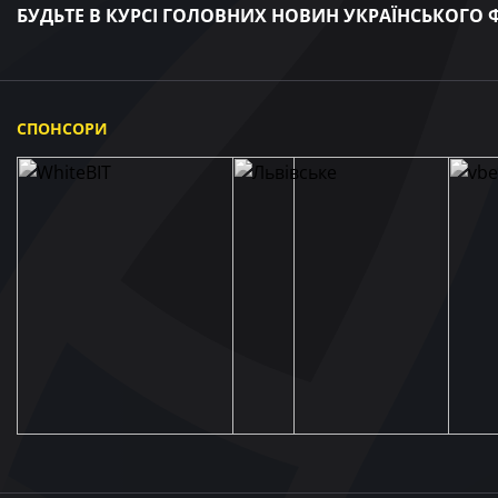
БУДЬТЕ В КУРСІ ГОЛОВНИХ НОВИН УКРАЇНСЬКОГО
СПОНСОРИ