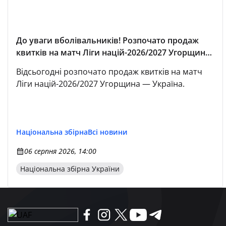
До уваги вболівальників! Розпочато продаж
квитків на матч Ліги націй-2026/2027 Угорщина
— Україна
Відсьогодні розпочато продаж квитків на матч
Ліги націй-2026/2027 Угорщина — Україна.
Національна збірна
Всі новини
06 серпня 2026, 14:00
Національна збірна України