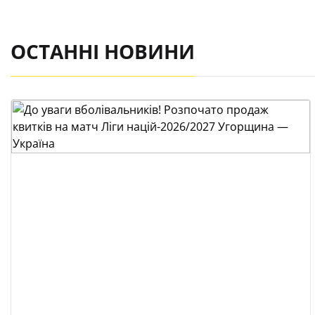
ОСТАННІ НОВИНИ