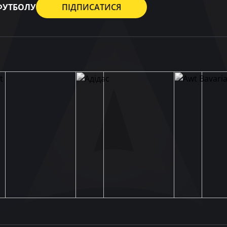
 ФУТБОЛУ
ПІДПИСАТИСЯ