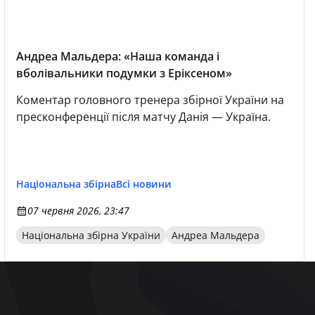
Андреа Мальдера: «Наша команда і
вболівальники подумки з Еріксеном»
Коментар головного тренера збірної України на
пресконференції після матчу Данія — Україна.
Національна збірна
Всі новини
07 червня 2026, 23:47
Національна збірна України
Андреа Мальдера