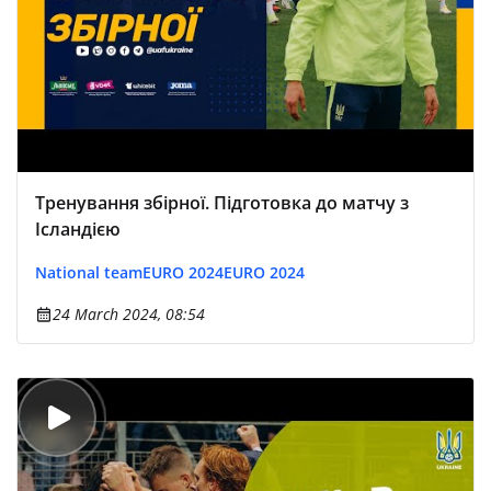
Тренування збірної. Підготовка до матчу з
Ісландією
National team
EURO 2024
EURO 2024
24 March 2024, 08:54