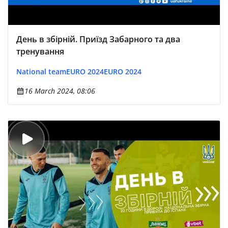
День в збірній. Приїзд Забарного та два
тренування
National team
EURO 2024
EURO 2024
16 March 2024, 08:06