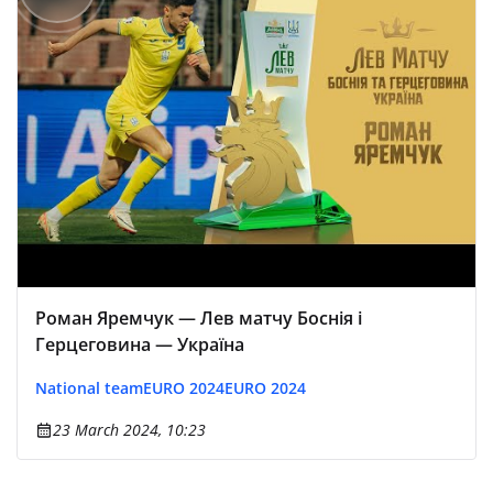
Роман Яремчук — Лев матчу Боснія і
Герцеговина — Україна
National team
EURO 2024
EURO 2024
23 March 2024, 10:23