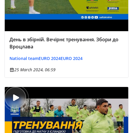
День в збірній. Вечірнє тренування. Збори до
Вроцлава
National team
EURO 2024
EURO 2024
25 March 2024, 06:59