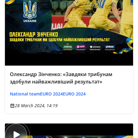
Олександр Зінченко: «Завдяки трибунам
здобули найважливіший результат»
National team
EURO 2024
EURO 2024
28 March 2024, 14:19