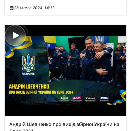
28 March 2024, 14:13
Андрій Шевченко про вихід збірної України на