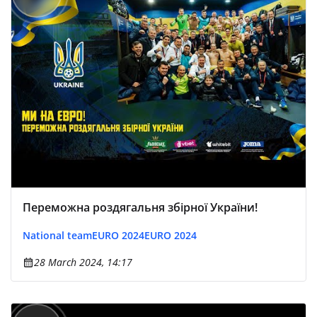
Переможна роздягальня збірної України!
National team
EURO 2024
EURO 2024
28 March 2024, 14:17