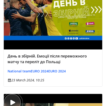
День в збірній. Емоції після переможного
матчу та переліт до Польщі
National team
EURO 2024
EURO 2024
23 March 2024, 10:25