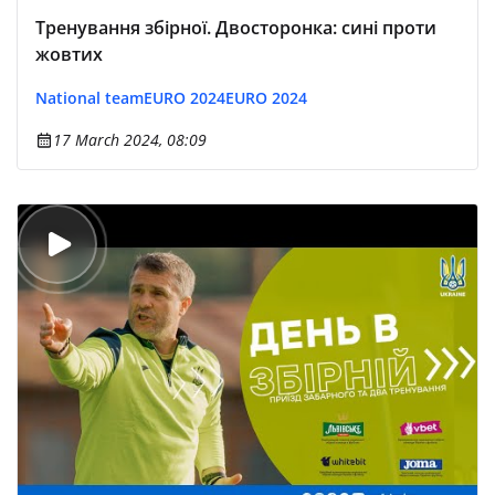
Тренування збірної. Двосторонка: сині проти
жовтих
National team
EURO 2024
EURO 2024
17 March 2024, 08:09