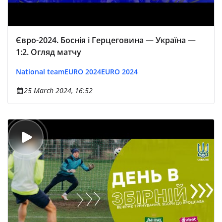
Євро-2024. Боснія і Герцеговина — Україна —
1:2. Огляд матчу
National team
EURO 2024
EURO 2024
25 March 2024, 16:52