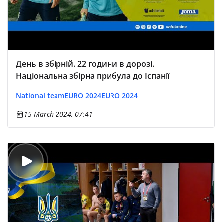
День в збірній. 22 години в дорозі.
Національна збірна прибула до Іспанії
National team
EURO 2024
EURO 2024
15 March 2024, 07:41