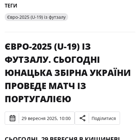
ТЕГИ
Євро-2025 (U-19) із футзалу
ЄВРО-2025 (U-19) ІЗ
ФУТЗАЛУ. СЬОГОДНІ
ЮНАЦЬКА ЗБІРНА УКРАЇНИ
ПРОВЕДЕ МАТЧ ІЗ
ПОРТУГАЛІЄЮ
29 вересня 2025, 10:00
Поділитися
CЬОГОДНІ, 29 ВЕРЕСНЯ В КИШИНЕВІ