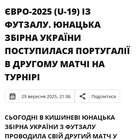
ЄВРО-2025 (U-19) ІЗ
ФУТЗАЛУ. ЮНАЦЬКА
ЗБІРНА УКРАЇНИ
ПОСТУПИЛАСЯ ПОРТУГАЛІЇ
В ДРУГОМУ МАТЧІ НА
ТУРНІРІ
29 вересня 2025, 21:06
Поділитися
CЬОГОДНІ В КИШИНЕВІ ЮНАЦЬКА
ЗБІРНА УКРАЇНИ З ФУТЗАЛУ
ПРОВОДИЛА СВІЙ ДРУГИЙ МАТЧ У