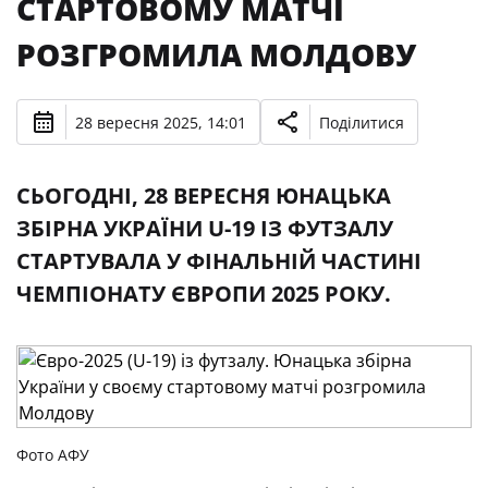
СТАРТОВОМУ МАТЧІ
РОЗГРОМИЛА МОЛДОВУ
28 вересня 2025, 14:01
Поділитися
СЬОГОДНІ, 28 ВЕРЕСНЯ ЮНАЦЬКА
ЗБІРНА УКРАЇНИ U-19 ІЗ ФУТЗАЛУ
СТАРТУВАЛА У ФІНАЛЬНІЙ ЧАСТИНІ
ЧЕМПІОНАТУ ЄВРОПИ 2025 РОКУ.
Фото АФУ