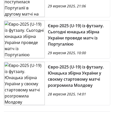
29 вересня 2025, 21:06
Євро-2025 (U-19) із футзалу.
Сьогодні юнацька збірна
України проведе матч із
Португалією
29 вересня 2025, 10:00
Євро-2025 (U-19) із футзалу.
Юнацька збірна України у
своєму стартовому матчі
розгромила Молдову
28 вересня 2025, 14:01