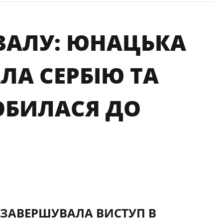
УТЗАЛУ: ЮНАЦЬКА
ЛА СЕРБІЮ ТА
РОБИЛАСЯ ДО
У ЗАВЕРШУВАЛА ВИСТУП В