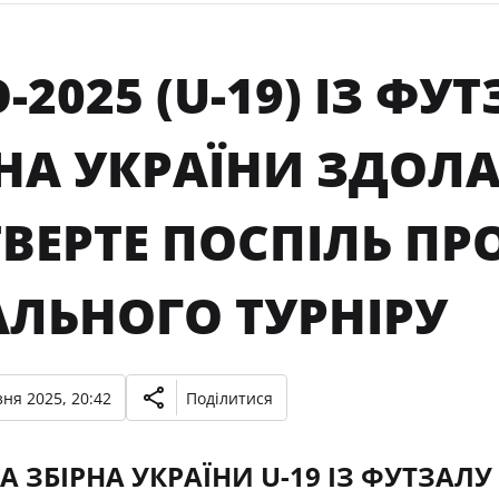
-2025 (U-19) ІЗ Ф
НА УКРАЇНИ ЗДОЛА
ТВЕРТЕ ПОСПІЛЬ П
АЛЬНОГО ТУРНІРУ
ня 2025, 20:42
Поділитися
 ЗБІРНА УКРАЇНИ U-19 ІЗ ФУТЗАЛ