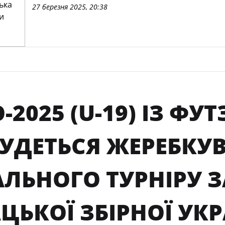
27 березня 2025, 20:38
-2025 (U-19) ІЗ ФУ
БУДЕТЬСЯ ЖЕРЕБКУ
ЛЬНОГО ТУРНІРУ З
ЦЬКОЇ ЗБІРНОЇ УК