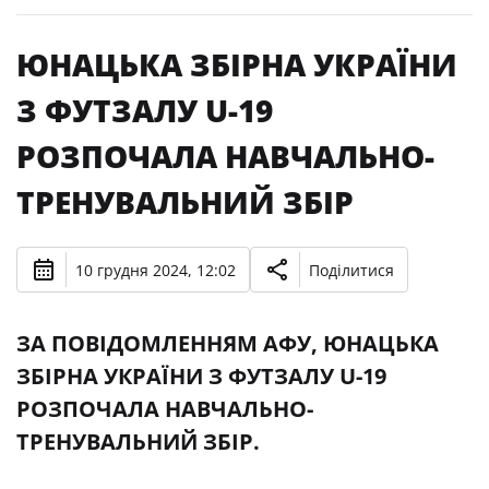
ЮНАЦЬКА ЗБІРНА УКРАЇНИ
З ФУТЗАЛУ U-19
РОЗПОЧАЛА НАВЧАЛЬНО-
ТРЕНУВАЛЬНИЙ ЗБІР
10 грудня 2024, 12:02
Поділитися
ЗА ПОВІДОМЛЕННЯМ АФУ, ЮНАЦЬКА
ЗБІРНА УКРАЇНИ З ФУТЗАЛУ U-19
РОЗПОЧАЛА НАВЧАЛЬНО-
ТРЕНУВАЛЬНИЙ ЗБІР.