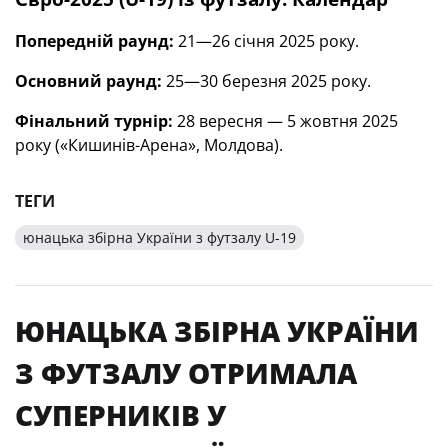
Попередній раунд:
21—26 січня 2025 року.
Основний раунд:
25—30 березня 2025 року.
Фінальний турнір:
28 вересня — 5 жовтня 2025
року («Кишинів-Арена», Молдова).
ТЕГИ
юнацька збірна України з футзалу U-19
ЮНАЦЬКА ЗБІРНА УКРАЇНИ
З ФУТЗАЛУ ОТРИМАЛА
СУПЕРНИКІВ У