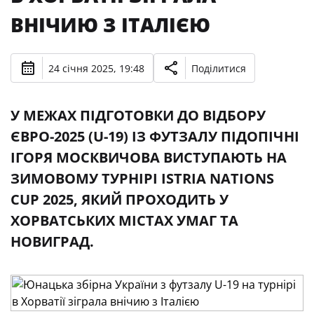
ВНІЧИЮ З ІТАЛІЄЮ
24 січня 2025, 19:48
Поділитися
У МЕЖАХ ПІДГОТОВКИ ДО ВІДБОРУ
ЄВРО-2025 (U-19) ІЗ ФУТЗАЛУ ПІДОПІЧНІ
ІГОРЯ МОСКВИЧОВА ВИСТУПАЮТЬ НА
ЗИМОВОМУ ТУРНІРІ ISTRIA NATIONS
CUP 2025, ЯКИЙ ПРОХОДИТЬ У
ХОРВАТСЬКИХ МІСТАХ УМАГ ТА
НОВИГРАД.