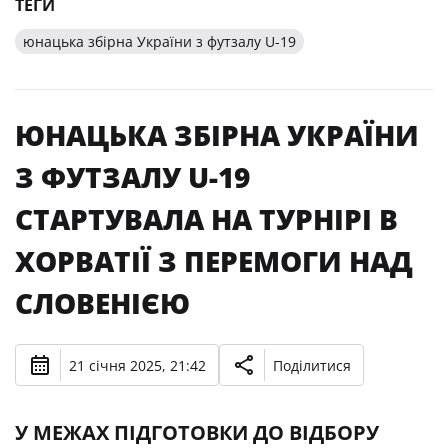
ТЕГИ
юнацька збірна України з футзалу U-19
ЮНАЦЬКА ЗБІРНА УКРАЇНИ
З ФУТЗАЛУ U-19
СТАРТУВАЛА НА ТУРНІРІ В
ХОРВАТІЇ З ПЕРЕМОГИ НАД
СЛОВЕНІЄЮ
21 січня 2025, 21:42
Поділитися
У МЕЖАХ ПІДГОТОВКИ ДО ВІДБОРУ