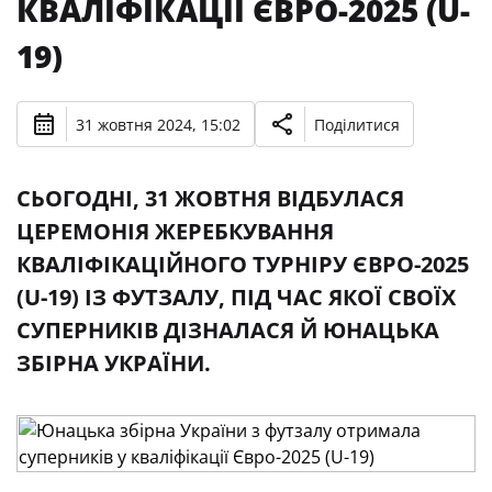
КВАЛІФІКАЦІЇ ЄВРО-2025 (U-
19)
31 жовтня 2024, 15:02
Поділитися
СЬОГОДНІ, 31 ЖОВТНЯ ВІДБУЛАСЯ
ЦЕРЕМОНІЯ ЖЕРЕБКУВАННЯ
КВАЛІФІКАЦІЙНОГО ТУРНІРУ ЄВРО-2025
(U-19) ІЗ ФУТЗАЛУ, ПІД ЧАС ЯКОЇ СВОЇХ
СУПЕРНИКІВ ДІЗНАЛАСЯ Й ЮНАЦЬКА
ЗБІРНА УКРАЇНИ.