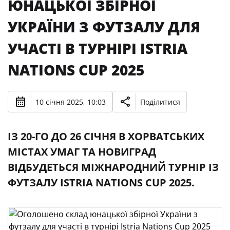
ЮНАЦЬКОЇ ЗБІРНОЇ
УКРАЇНИ З ФУТЗАЛУ ДЛЯ
УЧАСТІ В ТУРНІРІ ISTRIA
NATIONS CUP 2025
10 січня 2025, 10:03
Поділитися
ІЗ 20-ГО ДО 26 СІЧНЯ В ХОРВАТСЬКИХ
МІСТАХ УМАГ ТА НОВИГРАД
ВІДБУДЕТЬСЯ МІЖНАРОДНИЙ ТУРНІР ІЗ
ФУТЗАЛУ ISTRIA NATIONS CUP 2025.