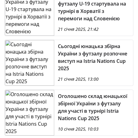
футзалу U-19 стартувала на
турнірі в Хорватії з
перемоги над Словенією
21 січня 2025, 21:42
Сьогодні юнацька збірна
України з футзалу розпочне
виступ на Istria Nations Cup
2025
21 січня 2025, 13:00
Оголошено склад юнацької
збірної України з футзалу
для участі в турнірі Istria
Nations Cup 2025
10 січня 2025, 10:03