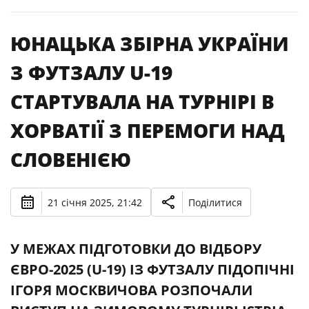
ЮНАЦЬКА ЗБІРНА УКРАЇНИ
З ФУТЗАЛУ U-19
СТАРТУВАЛА НА ТУРНІРІ В
ХОРВАТІЇ З ПЕРЕМОГИ НАД
СЛОВЕНІЄЮ
21 січня 2025, 21:42
Поділитися
У МЕЖАХ ПІДГОТОВКИ ДО ВІДБОРУ
ЄВРО-2025 (U-19) ІЗ ФУТЗАЛУ ПІДОПІЧНІ
ІГОРЯ МОСКВИЧОВА РОЗПОЧАЛИ