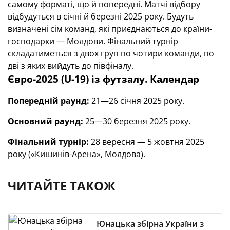
самому форматі, що й попередні. Матчі відбору
відбудуться в січні й березні 2025 року. Будуть
визначені сім команд, які приєднаються до країни-
господарки — Молдови. Фінальний турнір
складатиметься з двох груп по чотири команди, по
дві з яких вийдуть до півфіналу.
Євро-2025 (U-19) із футзалу. Календар
Попередній раунд:
21—26 січня 2025 року.
Основний раунд:
25—30 березня 2025 року.
Фінальний турнір:
28 вересня — 5 жовтня 2025
року («Кишинів-Арена», Молдова).
ЧИТАЙТЕ ТАКОЖ
Юнацька збірна України з