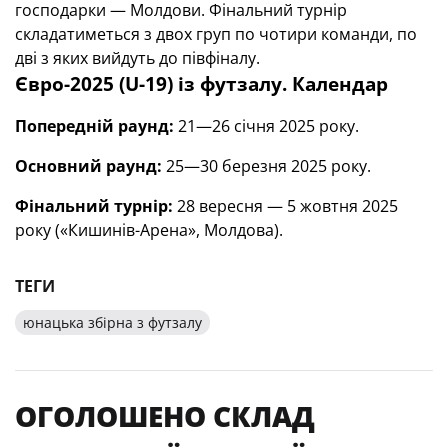
господарки — Молдови. Фінальний турнір
складатиметься з двох груп по чотири команди, по
дві з яких вийдуть до півфіналу.
Євро-2025 (U-19) із футзалу. Календар
Попередній раунд:
21—26 січня 2025 року.
Основний раунд:
25—30 березня 2025 року.
Фінальний турнір:
28 вересня — 5 жовтня 2025
року («Кишинів-Арена», Молдова).
ТЕГИ
юнацька збірна з футзалу
ОГОЛОШЕНО СКЛАД