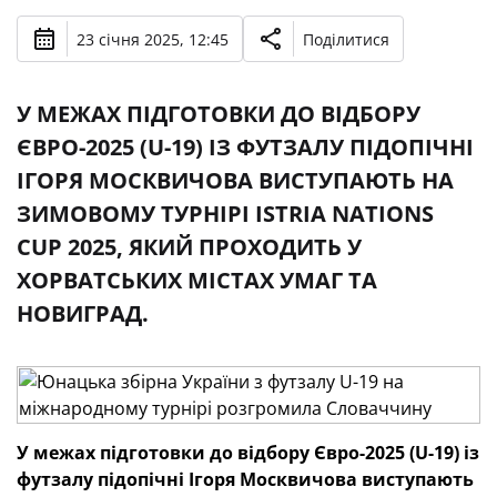
23 січня 2025, 12:45
Поділитися
У МЕЖАХ ПІДГОТОВКИ ДО ВІДБОРУ
ЄВРО-2025 (U-19) ІЗ ФУТЗАЛУ ПІДОПІЧНІ
ІГОРЯ МОСКВИЧОВА ВИСТУПАЮТЬ НА
ЗИМОВОМУ ТУРНІРІ ISTRIA NATIONS
CUP 2025, ЯКИЙ ПРОХОДИТЬ У
ХОРВАТСЬКИХ МІСТАХ УМАГ ТА
НОВИГРАД.
У межах підготовки до відбору Євро-2025 (U-19) із
футзалу підопічні Ігоря Москвичова виступають