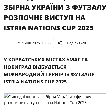
ЗБІРНА УКРАЇНИ З ФУТЗАЛУ
РОЗПОЧНЕ ВИСТУП НА
ISTRIA NATIONS CUP 2025
21 січня 2025, 13:00
Поділитися
У ХОРВАТСЬКИХ МІСТАХ УМАГ ТА
НОВИГРАД ВІДБУДЕТЬСЯ
МІЖНАРОДНИЙ ТУРНІР ІЗ ФУТЗАЛУ
ISTRIA NATIONS CUP 2025.