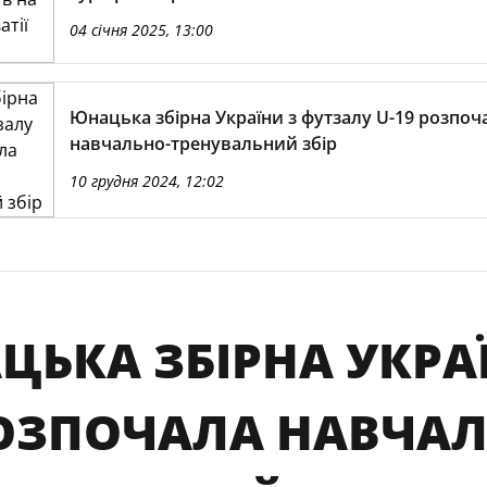
04 січня 2025, 13:00
Юнацька збірна України з футзалу U-19 розпоч
навчально-тренувальний збір
10 грудня 2024, 12:02
ЬКА ЗБІРНА УКРАЇ
РОЗПОЧАЛА НАВЧАЛ