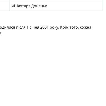
«Шахтар» Донецьк
родилися після 1 січня 2001 року. Крім того, кожна
.