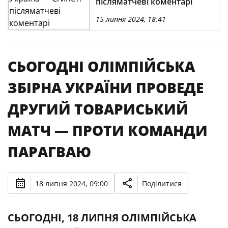
післяматчеві коментарі
15 липня 2024, 18:41
СЬОГОДНІ ОЛІМПІЙСЬКА
ЗБІРНА УКРАЇНИ ПРОВЕДЕ
ДРУГИЙ ТОВАРИСЬКИЙ
МАТЧ — ПРОТИ КОМАНДИ
ПАРАГВАЮ
18 липня 2024, 09:00
Поділитися
СЬОГОДНІ, 18 ЛИПНЯ ОЛІМПІЙСЬКА