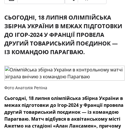
СЬОГОДНІ, 18 ЛИПНЯ ОЛІМПІЙСЬКА
ЗБІРНА УКРАЇНИ В МЕЖАХ ПІДГОТОВКИ
ДО ІГОР-2024 У ФРАНЦІЇ ПРОВЕЛА
ДРУГИЙ ТОВАРИСЬКИЙ ПОЄДИНОК —
ІЗ КОМАНДОЮ ПАРАГВАЮ.
Фото Анатолія Репіна
Сьогодні, 18 липня олімпійська збірна України в
межах підготовки до Ігор-2024 у Франції провела
другий товариський поєдинок — із командою
Парагваю. Матч відбувся в аквітанському місті
Ажетмо на стадіоні «Алан Лансамен», причому