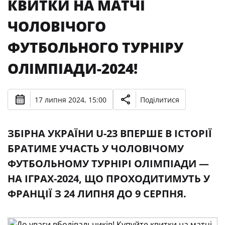
КВИТКИ НА МАТЧІ
ЧОЛОВІЧОГО
ФУТБОЛЬНОГО ТУРНІРУ
ОЛІМПІАДИ-2024!
17 липня 2024, 15:00
Поділитися
ЗБІРНА УКРАЇНИ U-23 ВПЕРШЕ В ІСТОРІЇ
БРАТИМЕ УЧАСТЬ У ЧОЛОВІЧОМУ
ФУТБОЛЬНОМУ ТУРНІРІ ОЛІМПІАДИ —
НА ІГРАХ-2024, ЩО ПРОХОДИТИМУТЬ У
ФРАНЦІЇ З 24 ЛИПНЯ ДО 9 СЕРПНЯ.