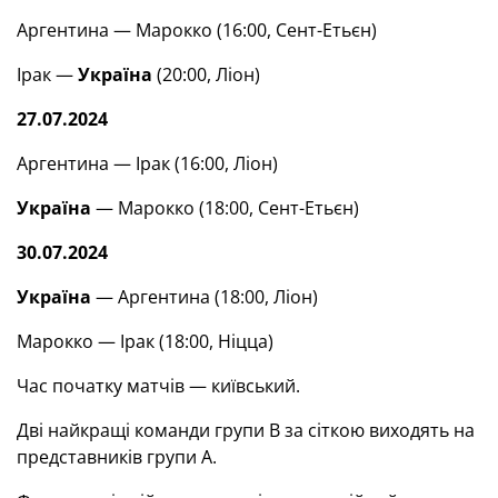
Аргентина — Марокко (16:00, Сент-Етьєн)
Ірак —
Україна
(20:00, Ліон)
27.07.2024
Аргентина — Ірак (16:00, Ліон)
Україна
— Марокко (18:00, Сент-Етьєн)
30.07.2024
Україна
— Аргентина (18:00, Ліон)
Марокко — Ірак (18:00, Ніцца)
Час початку матчів — київський.
Дві найкращі команди групи В за сіткою виходять на
представників групи А.