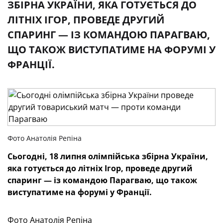
ЗБІРНА УКРАЇНИ, ЯКА ГОТУЄТЬСЯ ДО
ЛІТНІХ ІГОР, ПРОВЕДЕ ДРУГИЙ
СПАРИНГ — ІЗ КОМАНДОЮ ПАРАГВАЮ,
ЩО ТАКОЖ ВИСТУПАТИМЕ НА ФОРУМІ У
ФРАНЦІЇ.
Фото Анатолія Репіна
Сьогодні, 18 липня олімпійська збірна України,
яка готується до літніх Ігор, проведе другий
спаринг — із командою Парагваю, що також
виступатиме на форумі у Франції.
Фото Анатолія Репіна