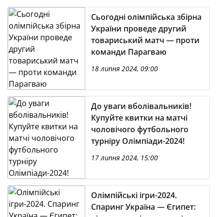
Сьогодні олімпійська збірна
України проведе другий
товариський матч — проти
команди Парагваю
18 липня 2024, 09:00
До уваги вболівальників!
Купуйте квитки на матчі
чоловічого футбольного
турніру Олімпіади-2024!
17 липня 2024, 15:00
Олімпійські ігри-2024.
Спаринг Україна — Єгипет: