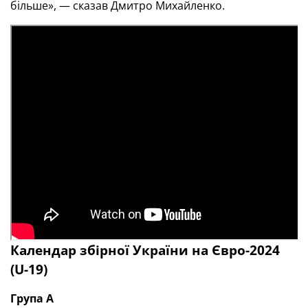
більше», — сказав Дмитро Михайленко.
Календар збірної України на Євро-2024
(U-19)
Група А