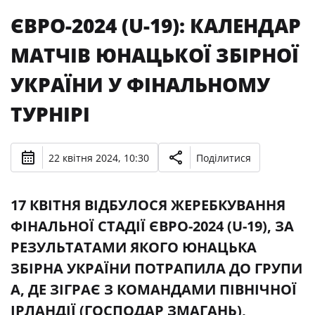
ЄВРО-2024 (U-19): КАЛЕНДАР
МАТЧІВ ЮНАЦЬКОЇ ЗБІРНОЇ
УКРАЇНИ У ФІНАЛЬНОМУ
ТУРНІРІ
22 квітня 2024, 10:30
Поділитися
17 КВІТНЯ ВІДБУЛОСЯ ЖЕРЕБКУВАННЯ
ФІНАЛЬНОЇ СТАДІЇ ЄВРО-2024 (U-19), ЗА
РЕЗУЛЬТАТАМИ ЯКОГО ЮНАЦЬКА
ЗБІРНА УКРАЇНИ ПОТРАПИЛА ДО ГРУПИ
А, ДЕ ЗІГРАЄ З КОМАНДАМИ ПІВНІЧНОЇ
ІРЛАНДІЇ (ГОСПОДАР ЗМАГАНЬ),