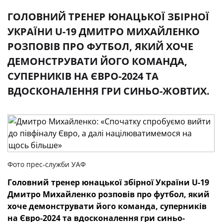
ГОЛОВНИЙ ТРЕНЕР ЮНАЦЬКОЇ ЗБІРНОЇ
УКРАЇНИ U-19 ДМИТРО МИХАЙЛЕНКО
РОЗПОВІВ ПРО ФУТБОЛ, ЯКИЙ ХОЧЕ
ДЕМОНСТРУВАТИ ЙОГО КОМАНДА,
СУПЕРНИКІВ НА ЄВРО-2024 ТА
ВДОСКОНАЛЕННЯ ГРИ СИНЬО-ЖОВТИХ.
Фото прес-служби УАФ
Головний тренер юнацької збірної України U-19
Дмитро Михайленко розповів про футбол, який
хоче демонструвати його команда, суперників
на Євро-2024 та вдосконалення гри синьо-