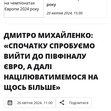
року
20 квітня 2024, 15:00
ДМИТРО МИХАЙЛЕНКО:
«CПОЧАТКУ СПРОБУЄМО
ВИЙТИ ДО ПІВФІНАЛУ
ЄВРО, А ДАЛІ
НАЦІЛЮВАТИМЕМОСЯ НА
ЩОСЬ БІЛЬШЕ»
26 квітня 2024, 11:00
Поділитися