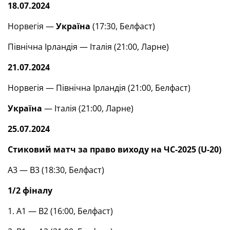
18.07.2024
Норвегія —
Україна
(17:30, Белфаст)
Північна Ірландія — Італія (21:00, Ларне)
21.07.2024
Норвегія — Північна Ірландія (21:00, Белфаст)
Україна
— Італія (21:00, Ларне)
25.07.2024
Стиковий матч за право виходу на ЧС-2025 (U-20)
А3 — В3 (18:30, Белфаст)
1/2 фіналу
1. А1 — В2 (16:00, Белфаст)