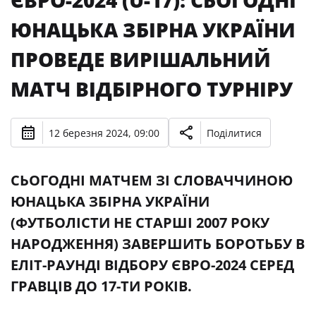
ЄВРО-2024 (U-17): СЬОГОДНІ
ЮНАЦЬКА ЗБІРНА УКРАЇНИ
ПРОВЕДЕ ВИРІШАЛЬНИЙ
МАТЧ ВІДБІРНОГО ТУРНІРУ
12 березня 2024, 09:00
Поділитися
СЬОГОДНІ МАТЧЕМ ЗІ СЛОВАЧЧИНОЮ
ЮНАЦЬКА ЗБІРНА УКРАЇНИ
(ФУТБОЛІСТИ НЕ СТАРШІ 2007 РОКУ
НАРОДЖЕННЯ) ЗАВЕРШИТЬ БОРОТЬБУ В
ЕЛІТ-РАУНДІ ВІДБОРУ ЄВРО-2024 СЕРЕД
ГРАВЦІВ ДО 17-ТИ РОКІВ.