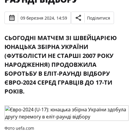
09 березня 2024, 14:59
Поділитися
СЬОГОДНІ МАТЧЕМ ЗІ ШВЕЙЦАРІЄЮ
ЮНАЦЬКА ЗБІРНА УКРАЇНИ
(ФУТБОЛІСТИ НЕ СТАРШІ 2007 РОКУ
НАРОДЖЕННЯ) ПРОДОВЖИЛА
БОРОТЬБУ В ЕЛІТ-РАУНДІ ВІДБОРУ
ЄВРО-2024 СЕРЕД ГРАВЦІВ ДО 17-ТИ
РОКІВ.
Фото uefa.com