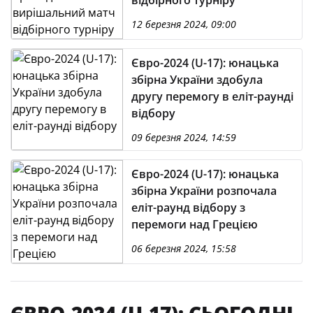
відбірного турніру
12 березня 2024, 09:00
Євро-2024 (U-17): юнацька
збірна України здобула
другу перемогу в еліт-раунді
відбору
09 березня 2024, 14:59
Євро-2024 (U-17): юнацька
збірна України розпочала
еліт-раунд відбору з
перемоги над Грецією
06 березня 2024, 15:58