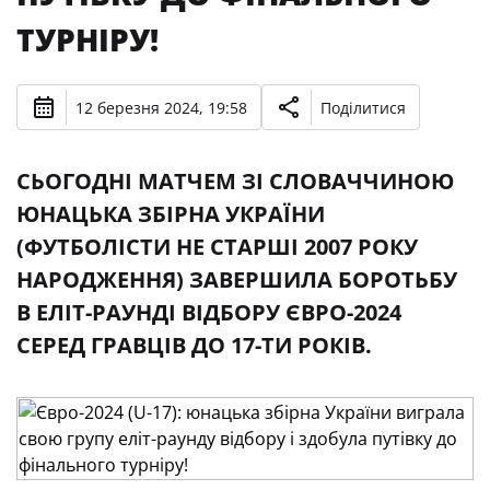
ТУРНІРУ!
12 березня 2024, 19:58
Поділитися
СЬОГОДНІ МАТЧЕМ ЗІ СЛОВАЧЧИНОЮ
ЮНАЦЬКА ЗБІРНА УКРАЇНИ
(ФУТБОЛІСТИ НЕ СТАРШІ 2007 РОКУ
НАРОДЖЕННЯ) ЗАВЕРШИЛА БОРОТЬБУ
В ЕЛІТ-РАУНДІ ВІДБОРУ ЄВРО-2024
СЕРЕД ГРАВЦІВ ДО 17-ТИ РОКІВ.