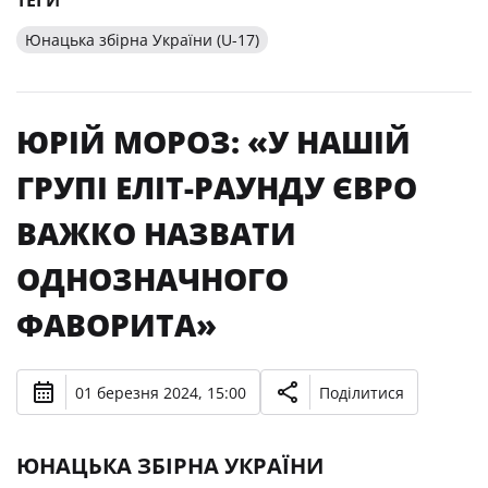
ТЕГИ
Юнацька збірна України (U-17)
ЮРІЙ МОРОЗ: «У НАШІЙ
ГРУПІ ЕЛІТ-РАУНДУ ЄВРО
ВАЖКО НАЗВАТИ
ОДНОЗНАЧНОГО
ФАВОРИТА»
01 березня 2024, 15:00
Поділитися
ЮНАЦЬКА ЗБІРНА УКРАЇНИ