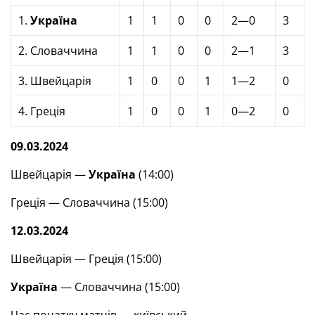
1.
Україна
1
1
0
0
2—0
3
2. Словаччина
1
1
0
0
2—1
3
3. Швейцарія
1
0
0
1
1—2
0
4. Греція
1
0
0
1
0—2
0
09.03.2024
Швейцарія —
Україна
(14:00)
Греція — Словаччина (15:00)
12.03.2024
Швейцарія — Греція (15:00)
Україна
— Словаччина (15:00)