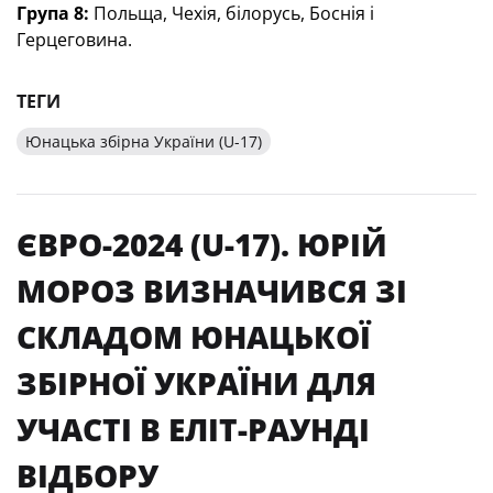
Група 8:
Польща, Чехія, білорусь, Боснія і
Герцеговина.
ТЕГИ
Юнацька збірна України (U-17)
ЄВРО-2024 (U-17). ЮРІЙ
МОРОЗ ВИЗНАЧИВСЯ ЗІ
СКЛАДОМ ЮНАЦЬКОЇ
ЗБІРНОЇ УКРАЇНИ ДЛЯ
УЧАСТІ В ЕЛІТ-РАУНДІ
ВІДБОРУ