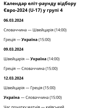
Календар еліт-раунду відбору
Євро-2024 (U-17) у групі 4
06.03.2024
Словаччина — Швейцарія (14:00)
Греція —
Україна
(15:00)
09.03.2024
Швейцарія —
Україна
(14:00)
Греція — Словаччина (15:00)
12.03.2024
Швейцарія — Греція (15:00)
Україна
— Словаччина (15:00)
Час початку матчів — київський.