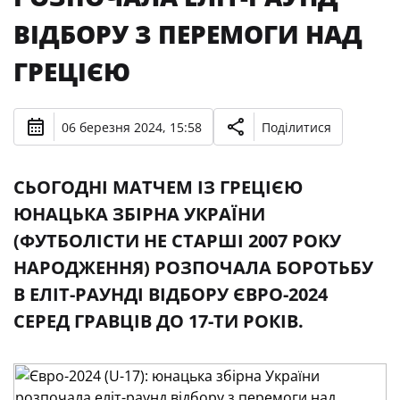
ВІДБОРУ З ПЕРЕМОГИ НАД
ГРЕЦІЄЮ
06 березня 2024, 15:58
Поділитися
СЬОГОДНІ МАТЧЕМ ІЗ ГРЕЦІЄЮ
ЮНАЦЬКА ЗБІРНА УКРАЇНИ
(ФУТБОЛІСТИ НЕ СТАРШІ 2007 РОКУ
НАРОДЖЕННЯ) РОЗПОЧАЛА БОРОТЬБУ
В ЕЛІТ-РАУНДІ ВІДБОРУ ЄВРО-2024
СЕРЕД ГРАВЦІВ ДО 17-ТИ РОКІВ.