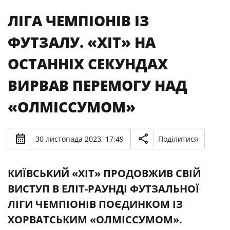
ЛІГА ЧЕМПІОНІВ ІЗ
ФУТЗАЛУ. «ХІТ» НА
ОСТАННІХ СЕКУНДАХ
ВИРВАВ ПЕРЕМОГУ НАД
«ОЛМІССУМОМ»
30 листопада 2023, 17:49
Поділитися
КИЇВСЬКИЙ «ХІТ» ПРОДОВЖИВ СВІЙ
ВИСТУП В ЕЛІТ-РАУНДІ ФУТЗАЛЬНОЇ
ЛІГИ ЧЕМПІОНІВ ПОЄДИНКОМ ІЗ
ХОРВАТСЬКИМ «ОЛМІССУМОМ».