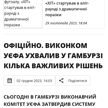
«ХІТ» стартував в еліт-
раунді з драматичної
поразки
29 листопада 2023, 18:04
ОФІЦІЙНО. ВИКОНКОМ
УЄФА УХВАЛИВ У ГАМБУРЗІ
КІЛЬКА ВАЖЛИВИХ РІШЕНЬ
02 грудня 2023, 14:03
Поділитися
СЬОГОДНІ В ГАМБУРЗІ ВИКОНАВЧИЙ
КОМІТЕТ УЄФА ЗАТВЕРДИВ СИСТЕМУ