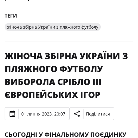
ТЕГИ
жіноча збірна України з пляжного футболу
ЖІНОЧА ЗБІРНА УКРАЇНИ З
ПЛЯЖНОГО ФУТБОЛУ
ВИБОРОЛА СРІБЛО III
ЄВРОПЕЙСЬКИХ ІГОР
01 липня 2023, 20:07
Поділитися
СЬОГОДНІ У ФІНАЛЬНОМУ ПОЄДИНКУ