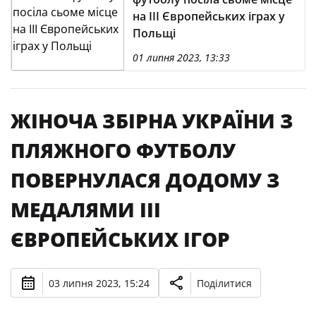
на III Європейських іграх у
Польщі
01 липня 2023, 13:33
ЖІНОЧА ЗБІРНА УКРАЇНИ З
ПЛЯЖНОГО ФУТБОЛУ
ПОВЕРНУЛАСЯ ДОДОМУ З
МЕДАЛЯМИ III
ЄВРОПЕЙСЬКИХ ІГОР
03 липня 2023, 15:24
Поділитися