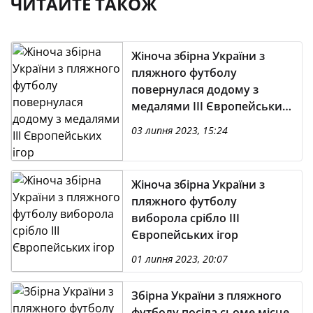
ЧИТАЙТЕ ТАКОЖ
Жіноча збірна України з
пляжного футболу
повернулася додому з
медалями III Європейських
ігор
03 липня 2023, 15:24
Жіноча збірна України з
пляжного футболу
виборола срібло III
Європейських ігор
01 липня 2023, 20:07
Збірна України з пляжного
футболу посіла сьоме місце