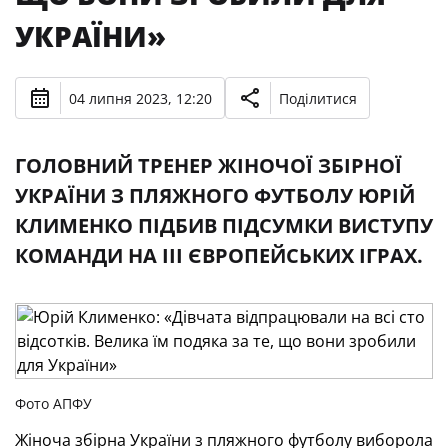
УКРАЇНИ»
04 липня 2023, 12:20
Поділитися
ГОЛОВНИЙ ТРЕНЕР ЖІНОЧОЇ ЗБІРНОЇ
УКРАЇНИ З ПЛЯЖНОГО ФУТБОЛУ ЮРІЙ
КЛИМЕНКО ПІДБИВ ПІДСУМКИ ВИСТУПУ
КОМАНДИ НА III ЄВРОПЕЙСЬКИХ ІГРАХ.
Фото АПФУ
Жіноча збірна України з пляжного футболу виборола