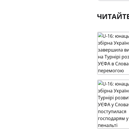
ЧИТАЙТ