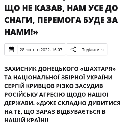
ЩО НЕ КАЗАВ, НАМ УСЕ ДО
СНАГИ, ПЕРЕМОГА БУДЕ ЗА
НАМИ!»
28 лютого 2022, 16:07
Поділитися
ЗАХИСНИК ДОНЕЦЬКОГО «ШАХТАРЯ»
ТА НАЦІОНАЛЬНОЇ ЗБІРНОЇ УКРАЇНИ
СЕРГІЙ КРИВЦОВ РІЗКО ЗАСУДИВ
РОСІЙСЬКУ АГРЕСІЮ ЩОДО НАШОЇ
ДЕРЖАВИ. «ДУЖЕ СКЛАДНО ДИВИТИСЯ
НА ТЕ, ЩО ЗАРАЗ ВІДБУВАЄТЬСЯ В
НАШІЙ КРАЇНІ!