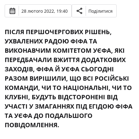
28 лютого 2022, 19:40
Поділитися
ПІСЛЯ ПЕРШОЧЕРГОВИХ РІШЕНЬ,
УХВАЛЕНИХ РАДОЮ ФІФА ТА
ВИКОНАВЧИМ КОМІТЕТОМ УЄФА, ЯКІ
ПЕРЕДБАЧАЛИ ВЖИТТЯ ДОДАТКОВИХ
ЗАХОДІВ, ФІФА Й УЄФА СЬОГОДНІ
РАЗОМ ВИРІШИЛИ, ЩО ВСІ РОСІЙСЬКІ
КОМАНДИ, ЧИ ТО НАЦІОНАЛЬНІ, ЧИ ТО
КЛУБНІ, БУДУТЬ ВІДСТОРОНЕНІ ВІД
УЧАСТІ У ЗМАГАННЯХ ПІД ЕГІДОЮ ФІФА
ТА УЄФА ДО ПОДАЛЬШОГО
ПОВІДОМЛЕННЯ.