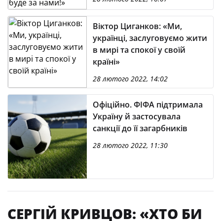
Віктор Циганков: «Ми,
українці, заслуговуємо жити
в мирі та спокої у своїй
країні»
28 лютого 2022, 14:02
Офіційно. ФІФА підтримала
Україну й застосувала
санкції до її загарбників
28 лютого 2022, 11:30
СЕРГІЙ КРИВЦОВ: «ХТО БИ