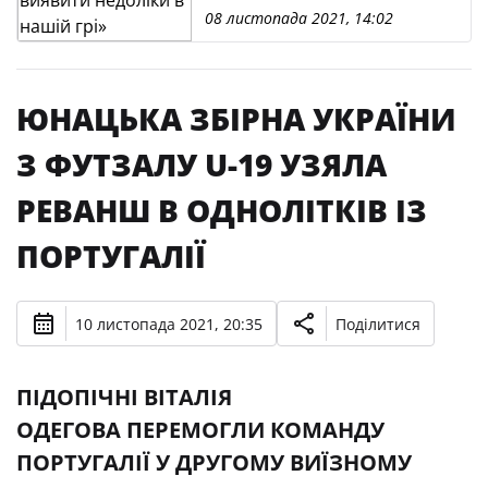
08 листопада 2021, 14:02
ЮНАЦЬКА ЗБІРНА УКРАЇНИ
З ФУТЗАЛУ U-19 УЗЯЛА
РЕВАНШ В ОДНОЛІТКІВ ІЗ
ПОРТУГАЛІЇ
10 листопада 2021, 20:35
Поділитися
ПІДОПІЧНІ ВІТАЛІЯ
ОДЕГОВА ПЕРЕМОГЛИ КОМАНДУ
ПОРТУГАЛІЇ У ДРУГОМУ ВИЇЗНОМУ