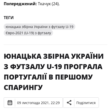
Попереджений:
Ткачук (24).
ТЕГИ
юнацька збірна України з футзалу U-19
Євро-2021 (U-19) з футзалу
ЮНАЦЬКА ЗБІРНА УКРАЇНИ
З ФУТЗАЛУ U-19 ПРОГРАЛА
ПОРТУГАЛІЇ В ПЕРШОМУ
СПАРИНГУ
09 листопада 2021, 22:29
Поділитися