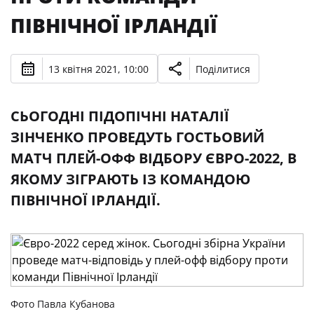
ПІВНІЧНОЇ ІРЛАНДІЇ
13 квітня 2021, 10:00
Поділитися
СЬОГОДНІ ПІДОПІЧНІ НАТАЛІЇ
ЗІНЧЕНКО ПРОВЕДУТЬ ГОСТЬОВИЙ
МАТЧ ПЛЕЙ-ОФФ ВІДБОРУ ЄВРО-2022, В
ЯКОМУ ЗІГРАЮТЬ ІЗ КОМАНДОЮ
ПІВНІЧНОЇ ІРЛАНДІЇ.
Фото Павла Кубанова