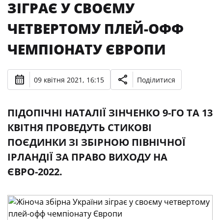
ЗІГРАЄ У СВОЄМУ
ЧЕТВЕРТОМУ ПЛЕЙ-ОФФ
ЧЕМПІОНАТУ ЄВРОПИ
09 квітня 2021, 16:15
Поділитися
ПІДОПІЧНІ НАТАЛІЇ ЗІНЧЕНКО 9-ГО ТА 13
КВІТНЯ ПРОВЕДУТЬ СТИКОВІ
ПОЄДИНКИ ЗІ ЗБІРНОЮ ПІВНІЧНОЇ
ІРЛАНДІЇ ЗА ПРАВО ВИХОДУ НА
ЄВРО-2022.