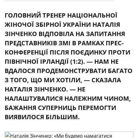
ГОЛОВНИЙ ТРЕНЕР НАЦІОНАЛЬНОЇ
ЖІНОЧОЇ ЗБІРНОЇ УКРАЇНИ НАТАЛІЯ
ЗІНЧЕНКО ВІДПОВІЛА НА ЗАПИТАННЯ
ПРЕДСТАВНИКІВ ЗМІ В РАМКАХ ПРЕС-
КОНФЕРЕНЦІЇ ПІСЛЯ ПОЄДИНКУ ПРОТИ
ПІВНІЧНОЇ ІРЛАНДІЇ (1:2). — НАМ НЕ
ВДАЛОСЯ ПРОДЕМОНСТРУВАТИ БАГАТО
З ТОГО, ЩО МИ ХОТІЛИ, — СКАЗАЛА
НАТАЛІЯ ЗІНЧЕНКО. — НЕ
НАЛАШТУВАЛИСЯ НАЛЕЖНИМ ЧИНОМ,
БАЖАННЯ СУПЕРНИЦЬ ПЕРЕМОГТИ
ВИЯВИЛОСЯ БІЛЬШИМ.