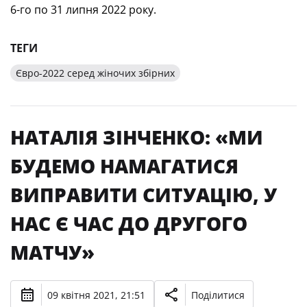
6-го по 31 липня 2022 року.
ТЕГИ
Євро-2022 серед жіночих збірних
НАТАЛІЯ ЗІНЧЕНКО: «МИ
БУДЕМО НАМАГАТИСЯ
ВИПРАВИТИ СИТУАЦІЮ, У
НАС Є ЧАС ДО ДРУГОГО
МАТЧУ»
09 квітня 2021, 21:51
Поділитися