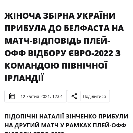
ЖІНОЧА ЗБІРНА УКРАЇНИ
ПРИБУЛА ДО БЕЛФАСТА НА
МАТЧ-ВІДПОВІДЬ ПЛЕЙ-
ОФФ ВІДБОРУ ЄВРО-2022 З
КОМАНДОЮ ПІВНІЧНОЇ
ІРЛАНДІЇ
12 квітня 2021, 12:01
Поділитися
ПІДОПІЧНІ НАТАЛІЇ ЗІНЧЕНКО ПРИБУЛИ
НА ДРУГИЙ МАТЧ У РАМКАХ ПЛЕЙ-ОФФ