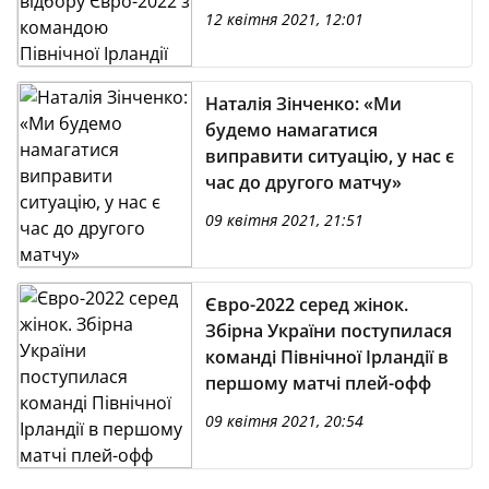
командою Північної Ірландії
12 квітня 2021, 12:01
Наталія Зінченко: «Ми
будемо намагатися
виправити ситуацію, у нас є
час до другого матчу»
09 квітня 2021, 21:51
Євро-2022 серед жінок.
Збірна України поступилася
команді Північної Ірландії в
першому матчі плей-офф
09 квітня 2021, 20:54