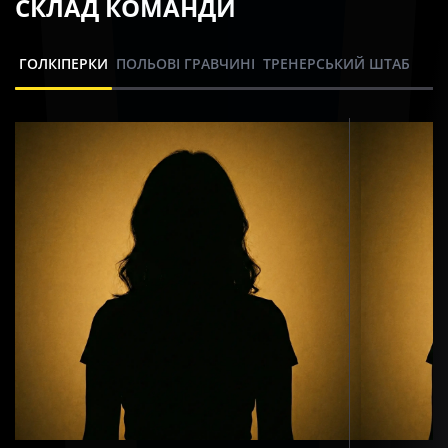
СКЛАД КОМАНДИ
ГОЛКІПЕРКИ
ПОЛЬОВІ ГРАВЧИНІ
ТРЕНЕРСЬКИЙ ШТАБ