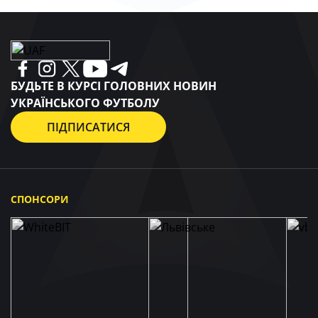
БУДЬТЕ В КУРСІ ГОЛОВНИХ НОВИН
УКРАЇНСЬКОГО ФУТБОЛУ
ПІДПИСАТИСЯ
СПОНСОРИ