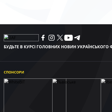
БУДЬТЕ В КУРСІ ГОЛОВНИХ НОВИН УКРАЇНСЬКОГО
СПОНСОРИ