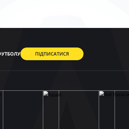
 ФУТБОЛУ
ПІДПИСАТИСЯ