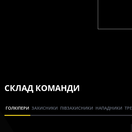
СКЛАД КОМАНДИ
ГОЛКІПЕРИ
ЗАХИСНИКИ
ПІВЗАХИСНИКИ
НАПАДНИКИ
ТР