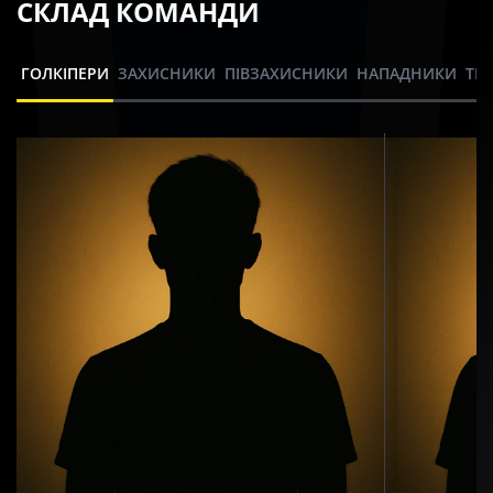
СКЛАД КОМАНДИ
ГОЛКІПЕРИ
ЗАХИСНИКИ
ПІВЗАХИСНИКИ
НАПАДНИКИ
ТР