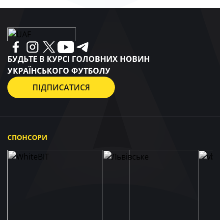
БУДЬТЕ В КУРСІ ГОЛОВНИХ НОВИН
УКРАЇНСЬКОГО ФУТБОЛУ
ПІДПИСАТИСЯ
СПОНСОРИ