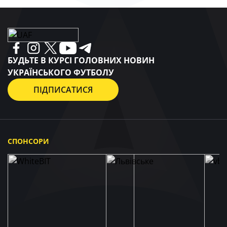
БУДЬТЕ В КУРСІ ГОЛОВНИХ НОВИН
УКРАЇНСЬКОГО ФУТБОЛУ
ПІДПИСАТИСЯ
СПОНСОРИ