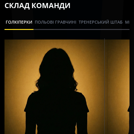
СКЛАД КОМАНДИ
ГОЛКІПЕРКИ
ПОЛЬОВІ ГРАВЧИНІ
ТРЕНЕРСЬКИЙ ШТАБ
МЕД