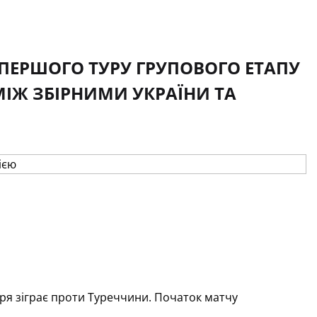
 ПЕРШОГО ТУРУ ГРУПОВОГО ЕТАПУ
МІЖ ЗБІРНИМИ УКРАЇНИ ТА
ря зіграє проти Туреччини. Початок матчу 