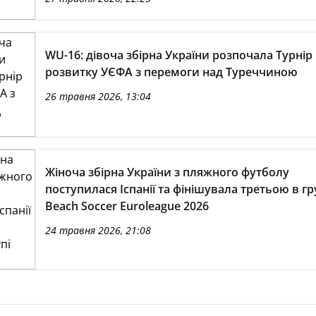
WU-16: дівоча збірна України розпочала Турнір
розвитку УЄФА з перемоги над Туреччиною
26 травня 2026, 13:04
Жіноча збірна України з пляжного футболу
поступилася Іспанії та фінішувала третьою в гр
Beach Soccer Euroleague 2026
24 травня 2026, 21:08