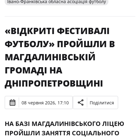
Івано-Франківська обласна асоціація футболу
«ВІДКРИТІ ФЕСТИВАЛІ
ФУТБОЛУ» ПРОЙШЛИ В
МАГДАЛИНІВСЬКІЙ
ГРОМАДІ НА
ДНІПРОПЕТРОВЩИНІ
08 червня 2026, 17:10
Поділитися
НА БАЗІ МАГДАЛИНІВСЬКОГО ЛІЦЕЮ
ПРОЙШЛИ ЗАНЯТТЯ СОЦІАЛЬНОГО