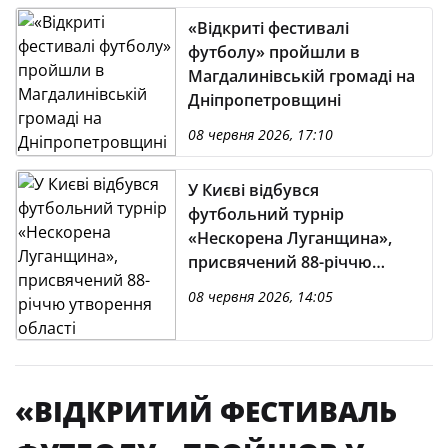
«Відкриті фестивалі
футболу» пройшли в
Магдалинівській громаді на
Дніпропетровщині
08 червня 2026, 17:10
У Києві відбувся
футбольний турнір
«Нескорена Луганщина»,
присвячений 88-річчю
утворення області
08 червня 2026, 14:05
«ВІДКРИТИЙ ФЕСТИВАЛЬ