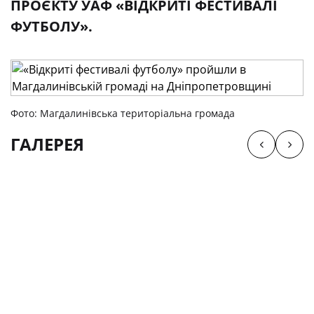
ПРОЄКТУ УАФ «ВІДКРИТІ ФЕСТИВАЛІ
ФУТБОЛУ».
Фото: Магдалинівська територіальна громада
ГАЛЕРЕЯ