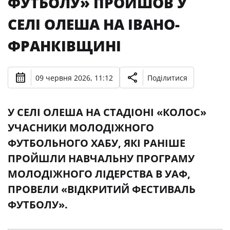
ФУТБОЛУ» ПРОЙШОВ У
СЕЛІ ОЛЕША НА ІВАНО-
ФРАНКІВЩИНІ
09 червня 2026, 11:12
Поділитися
У СЕЛІ ОЛЕША НА СТАДІОНІ «КОЛОС»
УЧАСНИКИ МОЛОДІЖНОГО
ФУТБОЛЬНОГО ХАБУ, ЯКІ РАНІШЕ
ПРОЙШЛИ НАВЧАЛЬНУ ПРОГРАМУ
МОЛОДІЖНОГО ЛІДЕРСТВА В УАФ,
ПРОВЕЛИ «ВІДКРИТИЙ ФЕСТИВАЛЬ
ФУТБОЛУ».