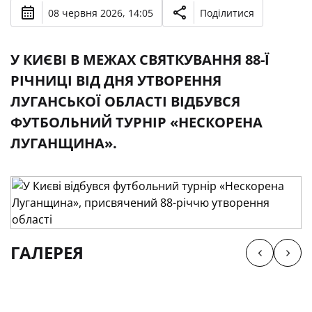
08 червня 2026, 14:05
Поділитися
У КИЄВІ В МЕЖАХ СВЯТКУВАННЯ 88-Ї
РІЧНИЦІ ВІД ДНЯ УТВОРЕННЯ
ЛУГАНСЬКОЇ ОБЛАСТІ ВІДБУВСЯ
ФУТБОЛЬНИЙ ТУРНІР «НЕСКОРЕНА
ЛУГАНЩИНА».
ГАЛЕРЕЯ