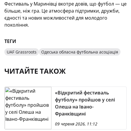
Фестиваль у Маринівці вкотре довів, що футбол — це
більше, ніж гра. Це атмосфера підтримки, дружби,
єдності та нових можливостей для молодого
покоління.
ТЕГИ
UAF Grassroots
Одеська обласна футбольна асоціація
ЧИТАЙТЕ ТАКОЖ
«Відкритий фестиваль
футболу» пройшов у селі
Олеша на Івано-
Франківщині
09 червня 2026, 11:12