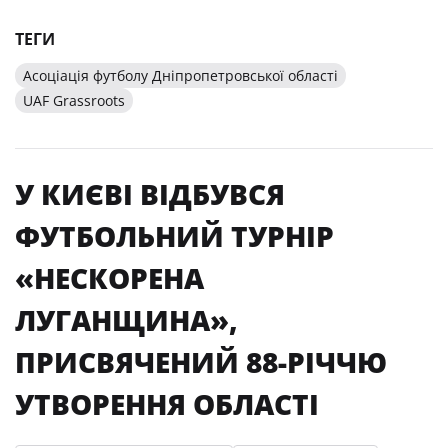
ТЕГИ
Асоціація футболу Дніпропетровської області
UAF Grassroots
У КИЄВІ ВІДБУВСЯ
ФУТБОЛЬНИЙ ТУРНІР
«НЕСКОРЕНА
ЛУГАНЩИНА»,
ПРИСВЯЧЕНИЙ 88-РІЧЧЮ
УТВОРЕННЯ ОБЛАСТІ