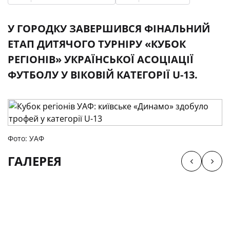
У ГОРОДКУ ЗАВЕРШИВСЯ ФІНАЛЬНИЙ
ЕТАП ДИТЯЧОГО ТУРНІРУ «КУБОК
РЕГІОНІВ» УКРАЇНСЬКОЇ АСОЦІАЦІЇ
ФУТБОЛУ У ВІКОВІЙ КАТЕГОРІЇ U-13.
Фото: УАФ
ГАЛЕРЕЯ