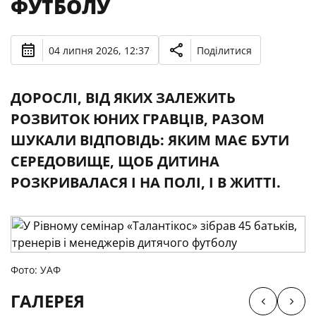
ФУТБОЛУ
04 липня 2026, 12:37
Поділитися
ДОРОСЛІ, ВІД ЯКИХ ЗАЛЕЖИТЬ
РОЗВИТОК ЮНИХ ГРАВЦІВ, РАЗОМ
ШУКАЛИ ВІДПОВІДЬ: ЯКИМ МАЄ БУТИ
СЕРЕДОВИЩЕ, ЩОБ ДИТИНА
РОЗКРИВАЛАСЯ І НА ПОЛІ, І В ЖИТТІ.
Фото: УАФ
ГАЛЕРЕЯ