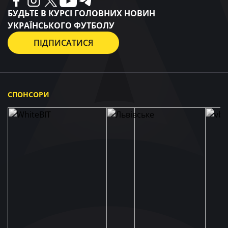
БУДЬТЕ В КУРСІ ГОЛОВНИХ НОВИН
УКРАЇНСЬКОГО ФУТБОЛУ
ПІДПИСАТИСЯ
СПОНСОРИ