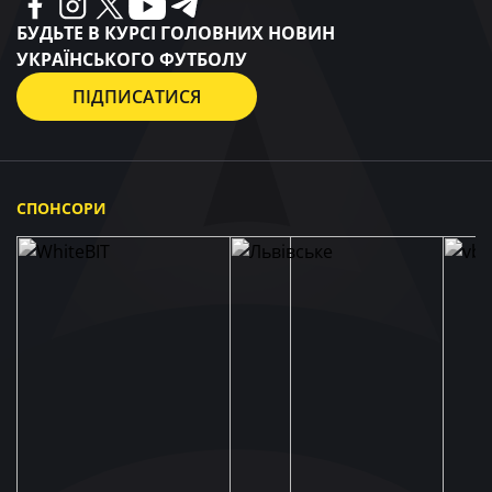
БУДЬТЕ В КУРСІ ГОЛОВНИХ НОВИН
УКРАЇНСЬКОГО ФУТБОЛУ
ПІДПИСАТИСЯ
СПОНСОРИ