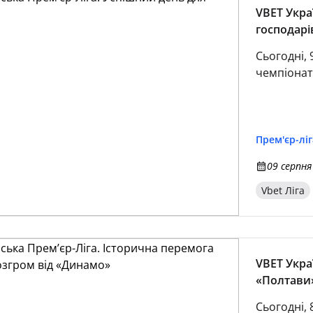
VBET Укра
господарі
Сьогодні, 
чемпіонат
Прем'єр-ліг
09 серпня
Vbet Ліга
VBET Укра
«Полтави»
Сьогодні, 