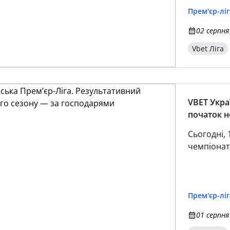
Прем'єр-ліг
02 серпня
Vbet Ліга
VBET Укра
початок н
Сьогодні,
чемпіонат
Прем'єр-ліг
01 серпня