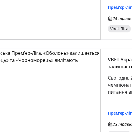
Прем'єр-ліг
24 травня
Vbet Ліга
VBET Укра
залишається в е
та «Чорн
Сьогодні, 
чемпіонат
питання 
Прем'єр-ліг
23 травня