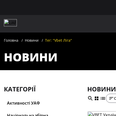
Головна
Новини
Тег: "Vbet Ліга"
НОВИНИ
КАТЕГОРІЇ
НОВИНИ:
Активності УАФ
Національна збірна