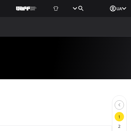
Фаншоп
Квитки
Вхід для ЗМІ
UA
ВИНИ
МЕДІА
ДОКУМЕНТИ
UAF DATA CENTER
1
2