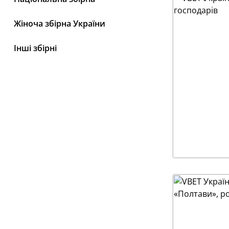
Жіноча збірна України
Інші збірні