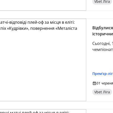
Vbet Ліга
Відбулися 
історични
1925»
Сьогодні, 
чемпіонату
Прем'єр-ліг
01 червня
Vbet Ліга