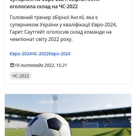
оголосила склад на ЧС-2022
Головний тренер збірної Англії, яка є
суперником України у кваліфікації Євро-2024,
Гарет Саутгейт оголосив склад команди на
чемпіонат світу 2022 року.
Євро-2024
ЧС-2022
Євро-2024
10 листопада 2022, 15:21
ЧС-2022