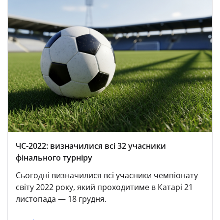
ЧС-2022: визначилися всі 32 учасники
фінального турніру
Сьогодні визначилися всі учасники чемпіонату
світу 2022 року, який проходитиме в Катарі 21
листопада — 18 грудня.