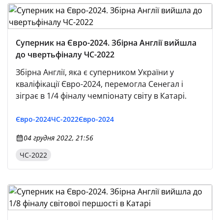
Суперник на Євро-2024. Збірна Англії вийшла
до чвертьфіналу ЧС-2022
Збірна Англії, яка є суперником України у
кваліфікації Євро-2024, перемогла Сенегал і
зіграє в 1/4 фіналу чемпіонату світу в Катарі.
Євро-2024
ЧС-2022
Євро-2024
04 грудня 2022, 21:56
ЧС-2022