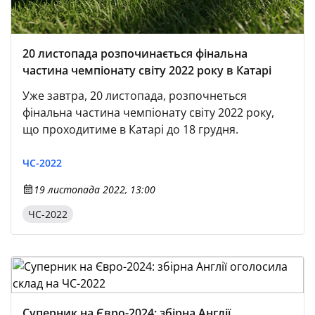
20 листопада розпочинається фінальна
частина чемпіонату світу 2022 року в Катарі
Уже завтра, 20 листопада, розпочнеться
фінальна частина чемпіонату світу 2022 року,
що проходитиме в Катарі до 18 грудня.
ЧС-2022
19 листопада 2022, 13:00
ЧС-2022
Суперник на Євро-2024: збірна Англії