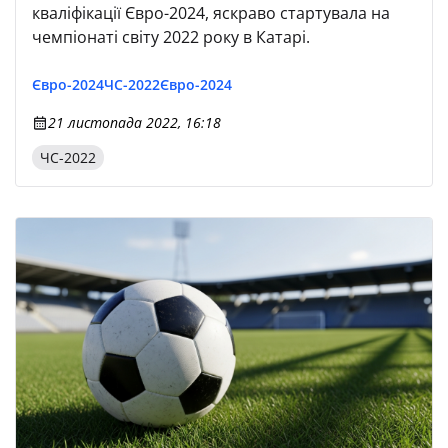
кваліфікації Євро-2024, яскраво стартувала на
чемпіонаті світу 2022 року в Катарі.
Євро-2024
ЧС-2022
Євро-2024
21 листопада 2022, 16:18
ЧС-2022