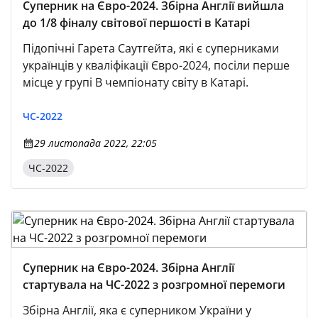
Суперник на Євро-2024. Збірна Англії вийшла
до 1/8 фіналу світової першості в Катарі
Підопічні Гарета Саутгейта, які є суперниками
українців у кваліфікації Євро-2024, посіли перше
місце у групі В чемпіонату світу в Катарі.
ЧС-2022
29 листопада 2022, 22:05
ЧС-2022
Суперник на Євро-2024. Збірна Англії
стартувала на ЧС-2022 з розгромної перемоги
Збірна Англії, яка є суперником України у