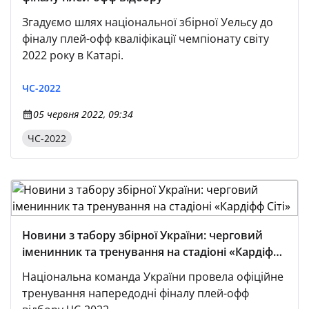
Згадуємо шлях національної збірної Уельсу до
фіналу плей-офф кваліфікації чемпіонату світу
2022 року в Катарі.
ЧС-2022
05 червня 2022, 09:34
ЧС-2022
Новини з табору збірної України: черговий
іменинник та тренування на стадіоні «Кардіфф
Сіті»
Національна команда України провела офіційне
тренування напередодні фіналу плей-офф