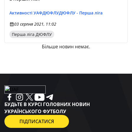
Активності УАФ
ДЮФЛУ
ДЮФЛУ - Перша ліга
03 серпня 2021, 11:02
Перша ліга ДЮФЛУ
Більше новин немає.
БУДЬТЕ В КУРСІ ГОЛОВНИХ НОВИН
УКРАЇНСЬКОГО ФУТБОЛУ
ПІДПИСАТИСЯ