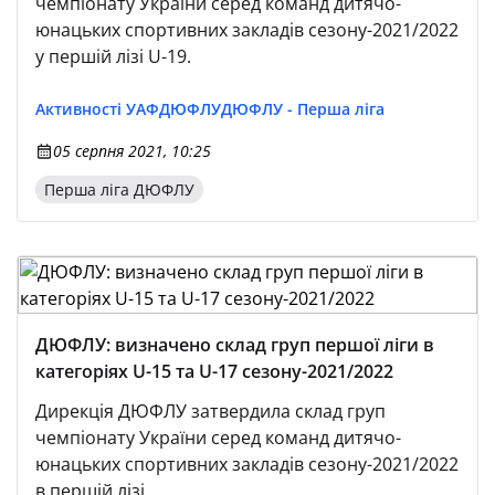
чемпіонату України серед команд дитячо-
юнацьких спортивних закладів сезону-2021/2022
у першій лізі U-19.
Активності УАФ
ДЮФЛУ
ДЮФЛУ - Перша ліга
05 серпня 2021, 10:25
Перша ліга ДЮФЛУ
ДЮФЛУ: визначено склад груп першої ліги в
категоріях U-15 та U-17 сезону-2021/2022
Дирекція ДЮФЛУ затвердила склад груп
чемпіонату України серед команд дитячо-
юнацьких спортивних закладів сезону-2021/2022
в першій лізі.