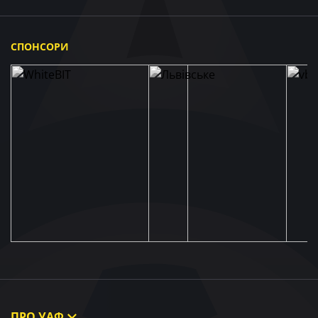
СПОНСОРИ
ПРО УАФ