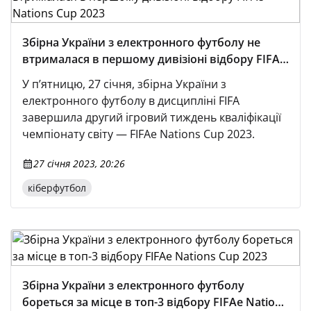
Збірна України з електронного футболу не
втрималася в першому дивізіоні відбору FIFAe
Nations Cup 2023
У п’ятницю, 27 січня, збірна України з
електронного футболу в дисципліні FIFA
завершила другий ігровий тиждень кваліфікації
чемпіонату світу — FIFAe Nations Cup 2023.
27 січня 2023, 20:26
кіберфутбол
Збірна України з електронного футболу
бореться за місце в топ-3 відбору FIFAe Nations