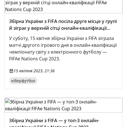
Збірна України з FIFA посіла друге місце у групі
й зіграє у верхній сітці онлайн-кваліфікації
FIFAe Nations Cup 2023
У суботу, 15 квітня збірна України з FIFA зіграла
матчі другого ігрового дня в онлайн-кваліфікації
чемпіонату світу з електронного футболу —
FIFAe Nations Cup 2023.
15 квітня 2023, 21:36
кіберфутбол
Збірна України з FIFA — у топ-3 онлайн-