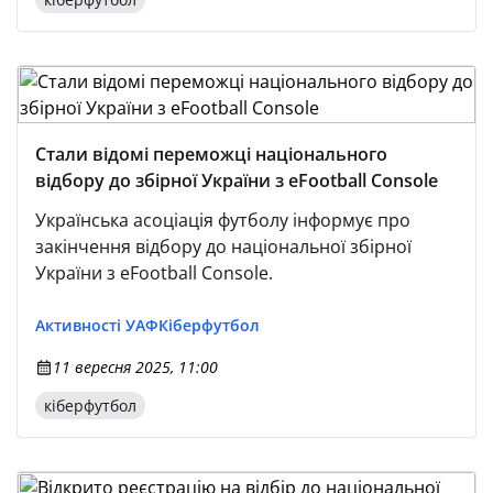
Стали відомі переможці національного
відбору до збірної України з eFootball Console
Українська асоціація футболу інформує про
закінчення відбору до національної збірної
України з eFootball Console.
Активності УАФ
Кіберфутбол
11 вересня 2025, 11:00
кіберфутбол