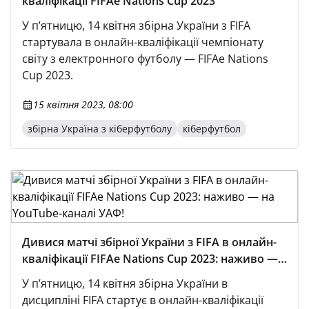
кваліфікації FIFAe Nations Cup 2023
У п’ятницю, 14 квітня збірна України з FIFA
стартувала в онлайн-кваліфікації чемпіонату
світу з електронного футболу — FIFAe Nations
Cup 2023.
15 квітня 2023, 08:00
збірна Україна з кіберфутболу
кіберфутбол
Дивися матчі збірної України з FIFA в онлайн-
кваліфікації FIFAe Nations Cup 2023: наживо —
на YouTube-каналі УАФ!
У п’ятницю, 14 квітня збірна України в
дисципліні FIFA стартує в онлайн-кваліфікації