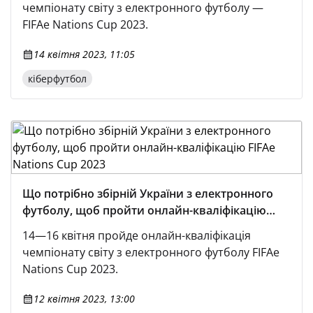
чемпіонату світу з електронного футболу —
FIFAe Nations Cup 2023.
14 квітня 2023, 11:05
кіберфутбол
Що потрібно збірній України з електронного
футболу, щоб пройти онлайн-кваліфікацію
FIFAe Nations Cup 2023
14—16 квітня пройде онлайн-кваліфікація
чемпіонату світу з електронного футболу FIFAe
Nations Cup 2023.
12 квітня 2023, 13:00