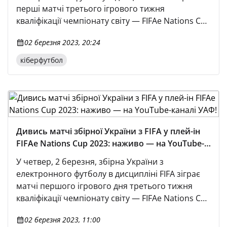
перші матчі третього ігрового тижня
кваліфікації чемпіонату світу — FIFAe Nations Cup
2023.
02 березня 2023, 20:24
кіберфутбол
Дивись матчі збірної України з FIFA у плей-ін
FIFAe Nations Cup 2023: наживо — на YouTube-
каналі УАФ!
У четвер, 2 березня, збірна України з
електронного футболу в дисципліні FIFA зіграє
матчі першого ігрового дня третього тижня
кваліфікації чемпіонату світу — FIFAe Nations Cup
2023.
02 березня 2023, 11:00