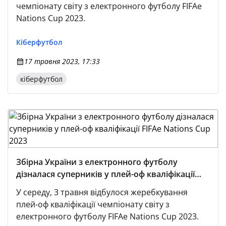
чемпіонату світу з електронного футболу FIFAe
Nations Cup 2023.
Кіберфутбол
17 травня 2023, 17:33
кіберфутбол
Збірна України з електронного футболу
дізналася суперників у плей-оф кваліфікації
FIFAe Nations Cup 2023
У середу, 3 травня відбулося жеребкування
плей-оф кваліфікації чемпіонату світу з
електронного футболу FIFAe Nations Cup 2023.