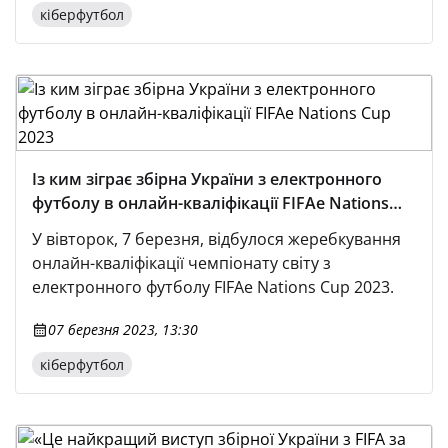
кіберфутбол
Із ким зіграє збірна України з електронного
футболу в онлайн-кваліфікації FIFAe Nations
Cup 2023
У вівторок, 7 березня, відбулося жеребкування
онлайн-кваліфікації чемпіонату світу з
електронного футболу FIFAe Nations Cup 2023.
07 березня 2023, 13:30
кіберфутбол