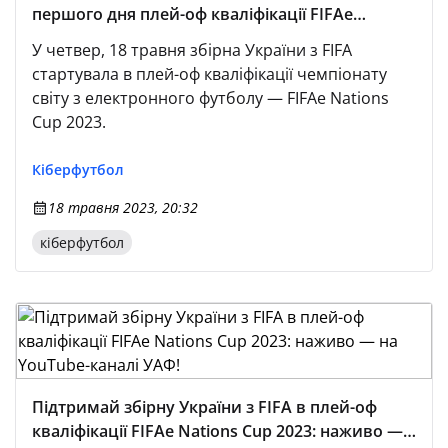
першого дня плей-оф кваліфікації FIFAe
Nations Cup 2023
У четвер, 18 травня збірна України з FIFA
стартувала в плей-оф кваліфікації чемпіонату
світу з електронного футболу — FIFAe Nations
Cup 2023.
Кіберфутбол
18 травня 2023, 20:32
кіберфутбол
Підтримай збірну України з FIFA в плей-оф
кваліфікації FIFAe Nations Cup 2023: наживо —