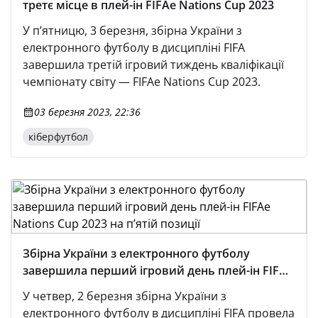
третє місце в плей-ін FIFAe Nations Cup 2023
У п’ятницю, 3 березня, збірна України з
електронного футболу в дисципліні FIFA
завершила третій ігровий тиждень кваліфікації
чемпіонату світу — FIFAe Nations Cup 2023.
03 березня 2023, 22:36
кіберфутбол
Збірна України з електронного футболу
завершила перший ігровий день плей-ін FIFAe
Nations Cup 2023 на п’ятій позиції
У четвер, 2 березня збірна України з
електронного футболу в дисципліні FIFA провела