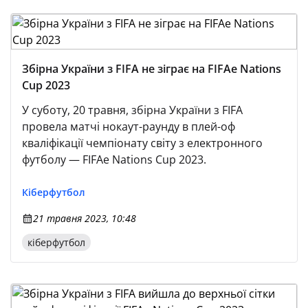
Збірна України з FIFA не зіграє на FIFAe Nations
Cup 2023
У суботу, 20 травня, збірна України з FIFA
провела матчі нокаут-раунду в плей-оф
кваліфікації чемпіонату світу з електронного
футболу — FIFAe Nations Cup 2023.
Кіберфутбол
21 травня 2023, 10:48
кіберфутбол