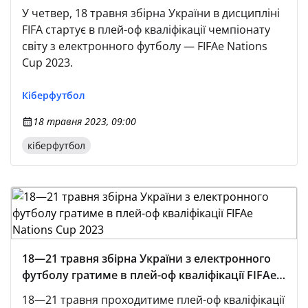
на YouTube-каналі УАФ!
У четвер, 18 травня збірна України в дисципліні
FIFA стартує в плей-оф кваліфікації чемпіонату
світу з електронного футболу — FIFAe Nations
Cup 2023.
Кіберфутбол
18 травня 2023, 09:00
кіберфутбол
18—21 травня збірна України з електронного
футболу гратиме в плей-оф кваліфікації FIFAe
Nations Cup 2023
18—21 травня проходитиме плей-оф кваліфікації