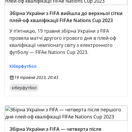
Збірна України з FIFA вийшла до верхньої сітки
плей-оф кваліфікації FIFAe Nations Cup 2023
У п’ятницю, 19 травня збірна України з FIFA
провела матчі другого ігрового дня в плей-оф
кваліфікації чемпіонату світу з електронного
футболу — FIFAe Nations Cup 2023.
Кіберфутбол
19 травня 2023, 20:43
кіберфутбол
Збірна України з FIFA — четверта після