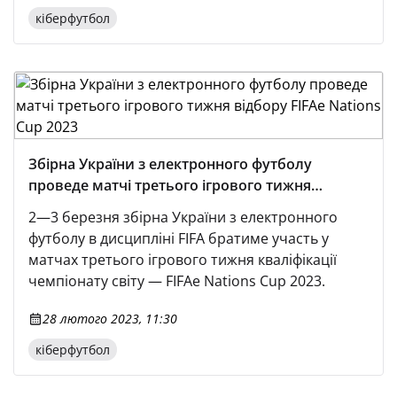
кіберфутбол
Збірна України з електронного футболу
проведе матчі третього ігрового тижня
відбору FIFAe Nations Cup 2023
2—3 березня збірна України з електронного
футболу в дисципліні FIFA братиме участь у
матчах третього ігрового тижня кваліфікації
чемпіонату світу — FIFAe Nations Cup 2023.
28 лютого 2023, 11:30
кіберфутбол