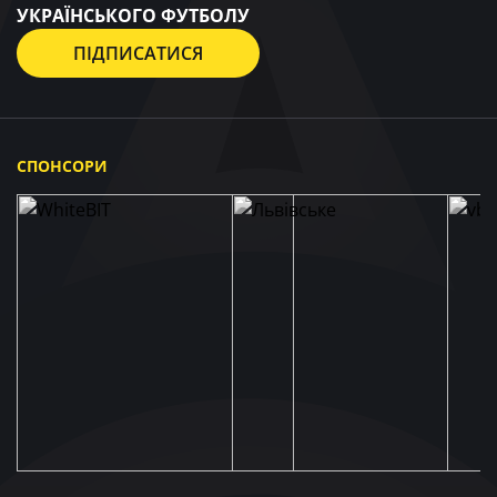
УКРАЇНСЬКОГО ФУТБОЛУ
ПІДПИСАТИСЯ
СПОНСОРИ