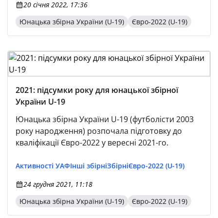
20 січня 2022, 17:36
Юнацька збірна України (U-19)
Євро-2022 (U-19)
2021: підсумки року для юнацької збірної
України U-19
Юнацька збірна України U-19 (футболісти 2003
року народження) розпочала підготовку до
кваліфікації Євро-2022 у вересні 2021-го.
Активності УАФ
Інші збірні
Збірні
Євро-2022 (U-19)
24 грудня 2021, 11:18
Юнацька збірна України (U-19)
Євро-2022 (U-19)