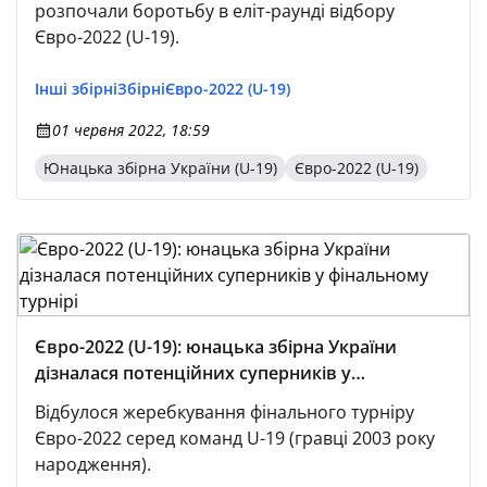
розпочали боротьбу в еліт-раунді відбору
Євро-2022 (U-19).
Інші збірні
Збірні
Євро-2022 (U-19)
01 червня 2022, 18:59
Юнацька збірна України (U-19)
Євро-2022 (U-19)
Євро-2022 (U-19): юнацька збірна України
дізналася потенційних суперників у
фінальному турнірі
Відбулося жеребкування фінального турніру
Євро-2022 серед команд U-19 (гравці 2003 року
народження).