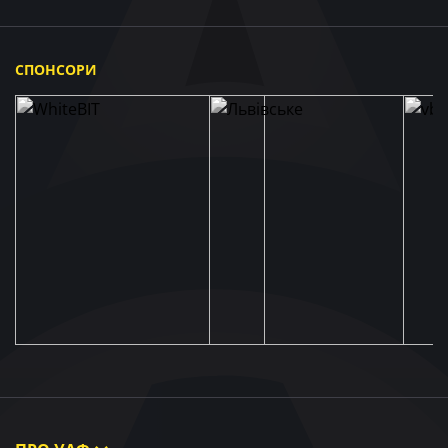
СПОНСОРИ