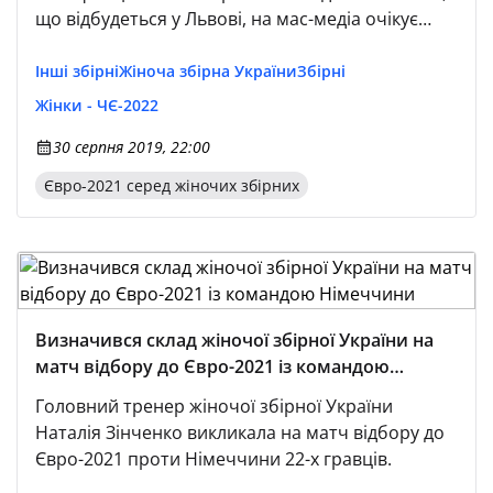
що відбудеться у Львові, на мас-медіа очікує
низка подій.
Інші збірні
Жіноча збірна України
Збірні
Жінки - ЧЄ-2022
30 серпня 2019, 22:00
Євро-2021 серед жіночих збірних
Визначився склад жіночої збірної України на
матч відбору до Євро-2021 із командою
Німеччини
Головний тренер жіночої збірної України
Наталія Зінченко викликала на матч відбору до
Євро-2021 проти Німеччини 22-х гравців.