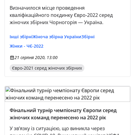
Визначилося місце проведення
кваліфікаційного поєдинку Євро-2022 серед
жіночих збірних Чорногорія — Україна.
Інші збірні
Жіноча збірна України
Збірні
Жінки - ЧЄ-2022
21 серпня 2020, 13:00
Євро-2021 серед жіночих збірних
Фінальний турнір чемпіонату Європи серед
жіночих команд перенесено на 2022 рік
У зв’язку із ситуацією, що виникла через