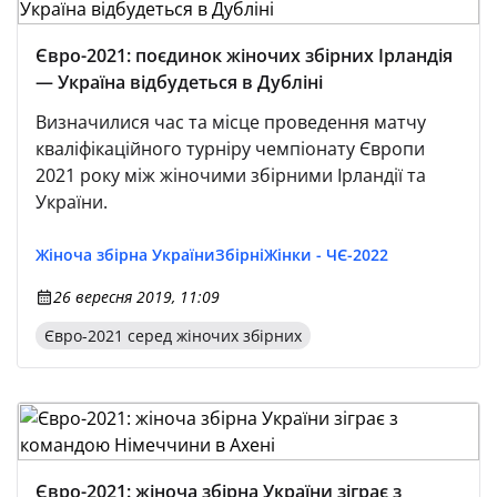
Євро-2021: поєдинок жіночих збірних Ірландія
— Україна відбудеться в Дубліні
Визначилися час та місце проведення матчу
кваліфікаційного турніру чемпіонату Європи
2021 року між жіночими збірними Ірландії та
України.
Жіноча збірна України
Збірні
Жінки - ЧЄ-2022
26 вересня 2019, 11:09
Євро-2021 серед жіночих збірних
Євро-2021: жіноча збірна України зіграє з