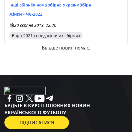
Інші збірні
Жіноча збірна України
Збірні
Жінки - ЧЄ-2022
20 серпня 2019, 22:30
Євро-2021 серед жіночих збірних
Більше новин немає.
БУДЬТЕ В КУРСІ ГОЛОВНИХ НОВИН
УКРАЇНСЬКОГО ФУТБОЛУ
ПІДПИСАТИСЯ