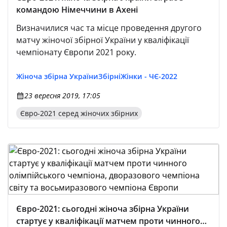
командою Німеччини в Ахені
Визначилися час та місце проведення другого
матчу жіночої збірної України у кваліфікації
чемпіонату Європи 2021 року.
Жіноча збірна України
Збірні
Жінки - ЧЄ-2022
23 вересня 2019, 17:05
Євро-2021 серед жіночих збірних
Євро-2021: сьогодні жіноча збірна України
стартує у кваліфікації матчем проти чинного