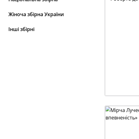
Жіноча збірна України
Інші збірні