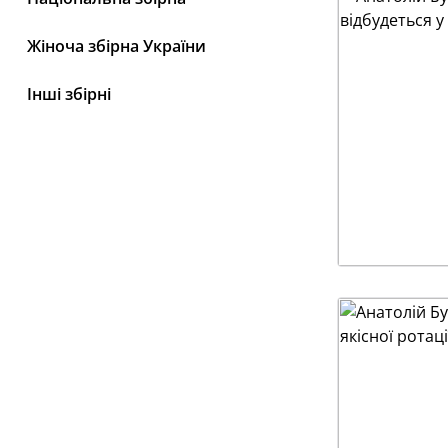
Жіноча збірна України
Інші збірні