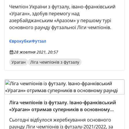
Чемпіон України з футзалу, івано-франківський
«Ураган», здобув перемогу над
азербайджанським «Аразом» у першому турі
основного раунду футзальної Ліги чемпіонів.
Єврокубки
Футзал
28 жовтня 2021, 20:57
Ураган
Ліга чемпіонів з футзалу
Ліга чемпіонів із футзалу. Івано-франківський
«Ураган» отримав суперників в основному
раунді
Сьогодні відбулося жеребкування основного
раунду Ліги чемпіонів із футзалу-2021/2022, за