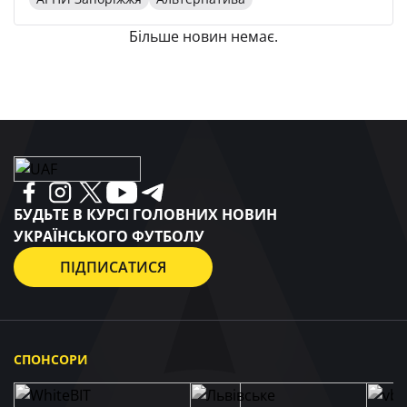
Більше новин немає.
БУДЬТЕ В КУРСІ ГОЛОВНИХ НОВИН
УКРАЇНСЬКОГО ФУТБОЛУ
ПІДПИСАТИСЯ
СПОНСОРИ