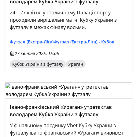
володарем Кубка України з футзалу
24—27 квітня у столичному Палаці спорту
проходили вирішальні матчі Кубку України з
футзалу в межах фіналу восьми.
Футзал (Екстра-Ліга)
Футзал (Екстра-Ліга) - Кубок
27 квітня 2025, 15:06
Кубок України з футзалу
Ураган
Івано-франківський «Ураган» утретє став
володарем Кубка України з футзалу
У фінальному поєдинку Vbet Кубку України з
футзалу івано-франківський «Ураган» виявився