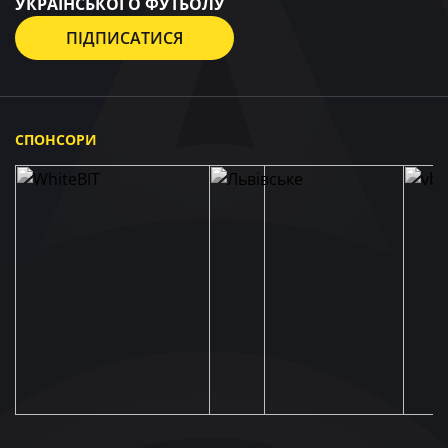
УКРАЇНСЬКОГО ФУТБОЛУ
ПІДПИСАТИСЯ
СПОНСОРИ