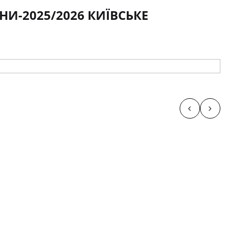
ЇНИ-2025/2026 КИЇВСЬКЕ