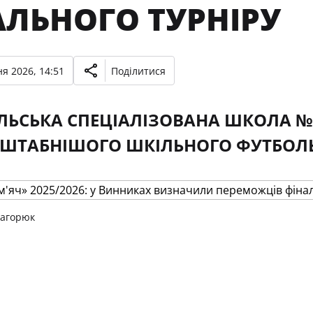
АЛЬНОГО ТУРНІРУ
я 2026, 14:51
Поділитися
ЛЬСЬКА СПЕЦІАЛІЗОВАНА ШКОЛА 
ТАБНІШОГО ШКІЛЬНОГО ФУТБОЛЬН
Загорюк