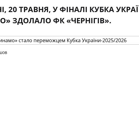
, 20 ТРАВНЯ, У ФІНАЛІ КУБКА УКРА
» ЗДОЛАЛО ФК «ЧЕРНІГІВ».
шов