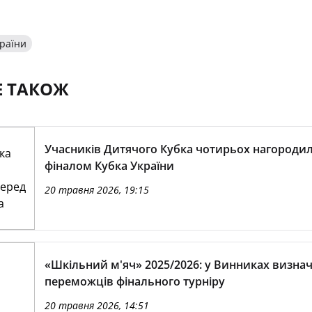
країни
Е ТАКОЖ
Учасників Дитячого Кубка чотирьох нагороди
фіналом Кубка України
20 травня 2026, 19:15
«Шкільний м'яч» 2025/2026: у Винниках визна
переможців фінального турніру
20 травня 2026, 14:51