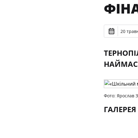
ФІН
20 травн
ТЕРНОПІ
НАЙМАСШ
Фото: Ярослав 
ГАЛЕРЕЯ