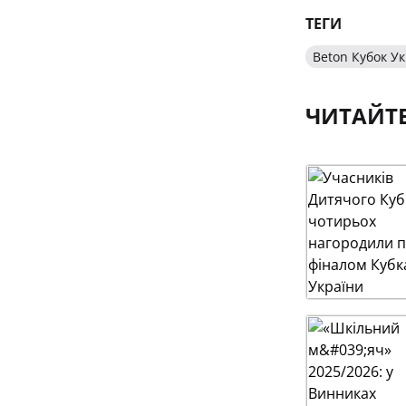
ТЕГИ
Beton Кубок У
ЧИТАЙТ