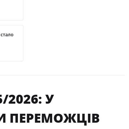
 стало
/2026: У
И ПЕРЕМОЖЦІВ