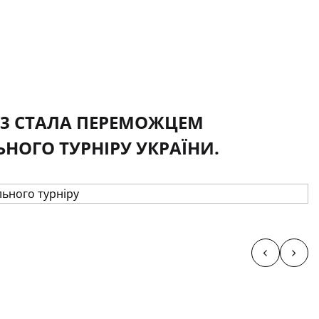
№3 СТАЛА ПЕРЕМОЖЦЕМ
ОГО ТУРНІРУ УКРАЇНИ.