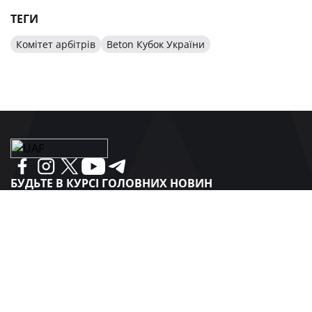
ТЕГИ
Комітет арбітрів
Beton Кубок України
БУДЬТЕ В КУРСІ ГОЛОВНИХ НОВИН
УКРАЇНСЬКОГО ФУТБОЛУ
ПІДПИСАТИСЯ
СПОНСОРИ