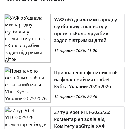
УАФ об’єднала міжнародну
футбольну спільноту у
проєкті «Коло дружби»
задля підтримки дітей
16 травня 2026, 11:00
Призначено офіційних осіб
на фінальний матч Vbet
Кубка України-2025/2026
15 травня 2026, 20:46
27 тур Vbet УПЛ-2025/26:
коментар епізодів від
Комітету арбітрів УАФ