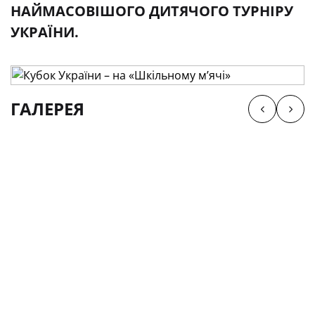
НАЙМАСОВІШОГО ДИТЯЧОГО ТУРНІРУ
УКРАЇНИ.
ГАЛЕРЕЯ