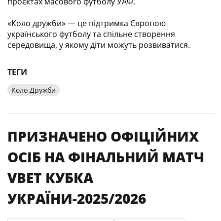
проєктах масового футболу УАФ.
«Коло дружби» — це підтримка Європою 
українського футболу та спільне створення 
середовища, у якому діти можуть розвиватися.
ТЕГИ
Коло Дружби
ПРИЗНАЧЕНО ОФІЦІЙНИХ
ОСІБ НА ФІНАЛЬНИЙ МАТЧ
VBET КУБКА
УКРАЇНИ-2025/2026