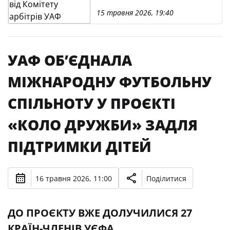
15 травня 2026, 19:40
УАФ ОБ’ЄДНАЛА
МІЖНАРОДНУ ФУТБОЛЬНУ
СПІЛЬНОТУ У ПРОЄКТІ
«КОЛО ДРУЖБИ» ЗАДЛЯ
ПІДТРИМКИ ДІТЕЙ
16 травня 2026, 11:00
Поділитися
ДО ПРОЄКТУ ВЖЕ ДОЛУЧИЛИСЯ 27
КРАЇН-ЧЛЕНІВ УЄФА