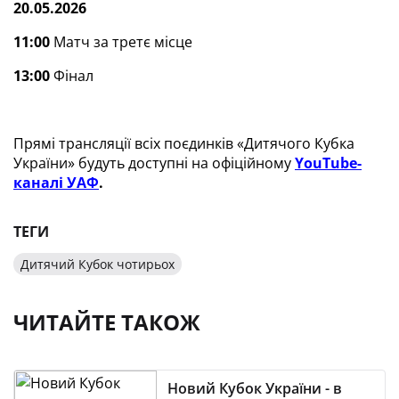
20.05.2026
11:00
Матч за третє місце
13:00
Фінал
Прямі трансляції всіх поєдинків «Дитячого Кубка
України» будуть доступні на офіційному
YouTube
-
каналі УАФ
.
ТЕГИ
Дитячий Кубок чотирьох
ЧИТАЙТЕ ТАКОЖ
Новий Кубок України - в