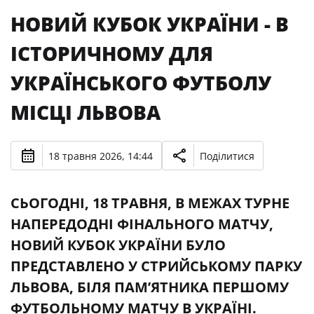
НОВИЙ КУБОК УКРАЇНИ - В
ІСТОРИЧНОМУ ДЛЯ
УКРАЇНСЬКОГО ФУТБОЛУ
МІСЦІ ЛЬВОВА
18 травня 2026, 14:44
Поділитися
СЬОГОДНІ, 18 ТРАВНЯ, В МЕЖАХ ТУРНЕ
НАПЕРЕДОДНІ ФІНАЛЬНОГО МАТЧУ,
НОВИЙ КУБОК УКРАЇНИ БУЛО
ПРЕДСТАВЛЕНО У СТРИЙСЬКОМУ ПАРКУ
ЛЬВОВА, БІЛЯ ПАМ’ЯТНИКА ПЕРШОМУ
ФУТБОЛЬНОМУ МАТЧУ В УКРАЇНІ.