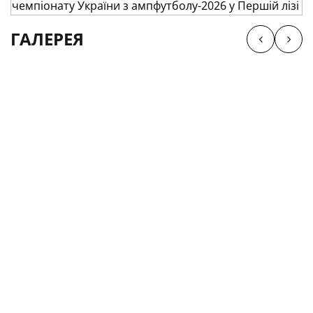
ГАЛЕРЕЯ