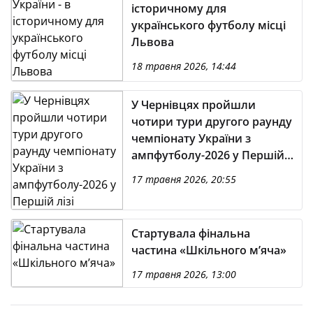
історичному для
українського футболу місці
Львова
18 травня 2026, 14:44
У Чернівцях пройшли
чотири тури другого раунду
чемпіонату України з
ампфутболу-2026 у Першій
лізі
17 травня 2026, 20:55
Стартувала фінальна
частина «Шкільного м’яча»
17 травня 2026, 13:00