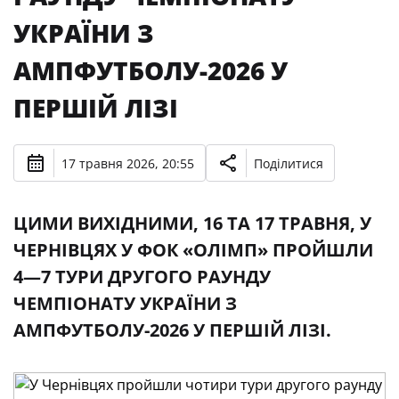
УКРАЇНИ З
АМПФУТБОЛУ-2026 У
ПЕРШІЙ ЛІЗІ
17 травня 2026, 20:55
Поділитися
ЦИМИ ВИХІДНИМИ, 16 ТА 17 ТРАВНЯ, У
ЧЕРНІВЦЯХ У ФОК «ОЛІМП» ПРОЙШЛИ
4—7 ТУРИ ДРУГОГО РАУНДУ
ЧЕМПІОНАТУ УКРАЇНИ З
АМПФУТБОЛУ-2026 У ПЕРШІЙ ЛІЗІ.