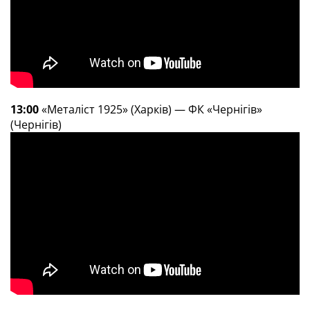
13:00
«Металіст 1925» (Харків) — ФК «Чернігів»
(Чернігів)