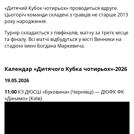
«Дитячий Кубок чотирьох» проводиться вдруге.
Цьогоріч команди складені з гравців не старше 2013
року народження.
Турнір складається з півфіналів, матчу за третє місце
та фіналу. Всі матчі відбудуться у місті Винники на
стадіоні імені Богдана Маркевича.
Календар «Дитячого Кубка чотирьох»-2026
19.05.2026
11:00
КЗ ДЮСШ «Буковина» (Чернівці) — ДЮФК ФК
«Динамо» (Київ)