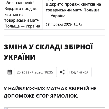
Відкрито продаж квитків на
товариський матч Польща
— Україна
19 травня 2026, 15:15
ЗМІНА У СКЛАДІ ЗБІРНОЇ
УКРАЇНИ
25 травня 2026, 18:35
Поділитися
У НАЙБЛИЖЧИХ МАТЧАХ ЗБІРНІЙ НЕ
ДОПОМОЖЕ ЄГОР ЯРМОЛЮК.