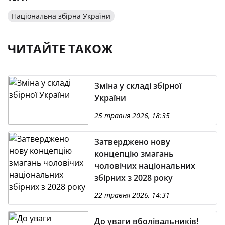
Національна збірна України
ЧИТАЙТЕ ТАКОЖ
Зміна у складі збірної
України
25 травня 2026, 18:35
Затверджено нову
концепцію змагань
чоловічих національних
збірних з 2028 року
22 травня 2026, 14:31
До уваги вболівальників!