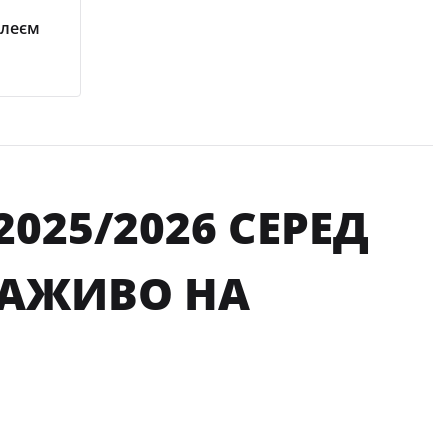
ілеєм
025/2026 СЕРЕД
НАЖИВО НА