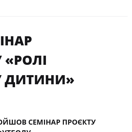
МІНАР
 «РОЛІ
У ДИТИНИ»
ПРОЙШОВ СЕМІНАР ПРОЄКТУ