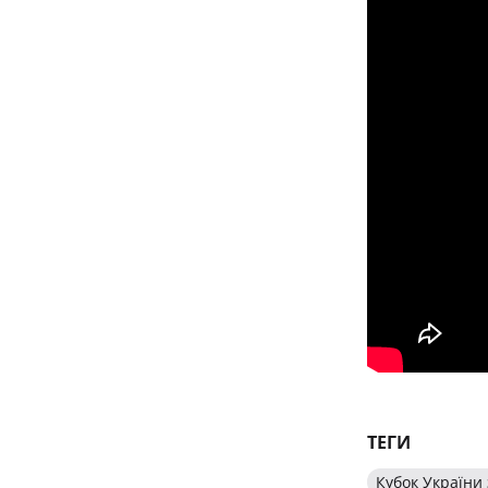
ТЕГИ
Кубок України 