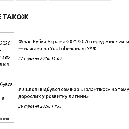
Е ТАКОЖ
Фінал Кубка України-2025/2026 серед жіночих 
— наживо на YouTube-каналі УАФ
27 травня 2026, 11:00
У Львові відбувся семінар «Талантікос» на тему
дорослих у розвитку дитини»
26 травня 2026, 14:35