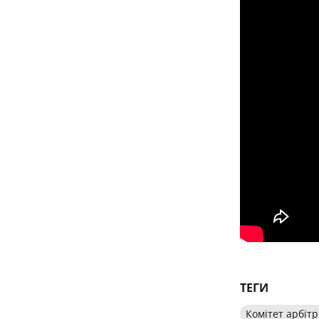
ТЕГИ
Комітет арбітр