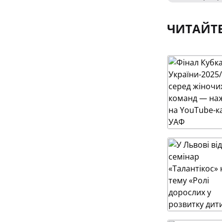
ЧИТАЙТ