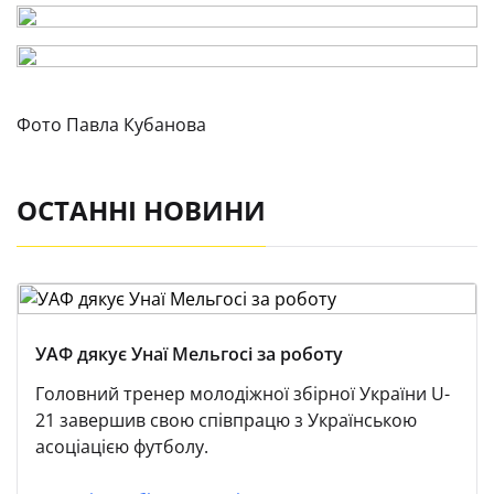
Фото Павла Кубанова
ОСТАННІ НОВИНИ
УАФ дякує Унаї Мельгосі за роботу
Головний тренер молодіжної збірної України U-
21 завершив свою співпрацю з Українською
асоціацією футболу.