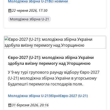
Молодіжна збірна U-21
Всі новини
22 червня 2026, 17:30
Молодіжна збірна U-21
Євро-2027 (U-21): молодіжна збірна України
здобула виїзну перемогу над Угорщиною
У 9-му турі групового раунду відбору Євро-2027
(U-21) молодіжна збірна України в угорському
Будапешті перемогла господарів поля.
Молодіжна збірна U-21
Збірні
Євро-2027 (U-21)
31 березня 2026, 20:16