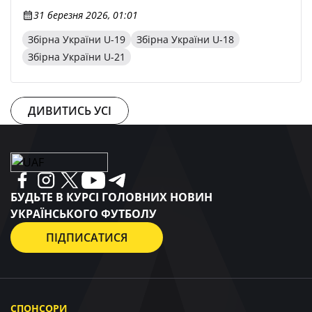
31 березня 2026, 01:01
Збірна України U-19
Збірна України U-18
Збірна України U-21
ДИВИТИСЬ УСІ
БУДЬТЕ В КУРСІ ГОЛОВНИХ НОВИН
УКРАЇНСЬКОГО ФУТБОЛУ
ПІДПИСАТИСЯ
СПОНСОРИ