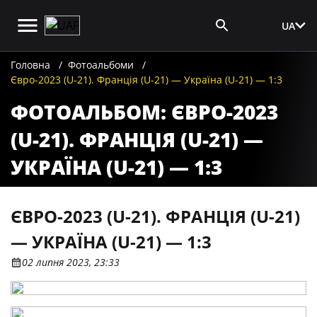
UA
Вхід для ЗМІ
Головна
Фотоальбоми
Євро-2023 (U-21). Франція (U-21) — Україна (U-21) — 1:3
ФОТОАЛЬБОМ: ЄВРО-2023
(U-21). ФРАНЦІЯ (U-21) —
УКРАЇНА (U-21) — 1:3
ЄВРО-2023 (U-21). ФРАНЦІЯ (U-21)
— УКРАЇНА (U-21) — 1:3
02 липня 2023, 23:33