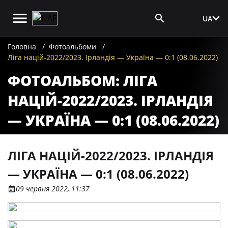
UA
Вхід для ЗМІ
Головна
Фотоальбоми
Ліга націй-2022/2023. Ірландія — Україна — 0:1 (08.06.2022)
ФОТОАЛЬБОМ: ЛІГА
НАЦІЙ-2022/2023. ІРЛАНДІЯ
— УКРАЇНА — 0:1 (08.06.2022)
ЛІГА НАЦІЙ-2022/2023. ІРЛАНДІЯ
— УКРАЇНА — 0:1 (08.06.2022)
09 червня 2022, 11:37