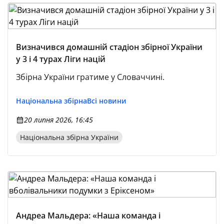
Визначився домашній стадіон збірної України
у 3 і 4 турах Ліги націй
Збірна України гратиме у Словаччині.
Національна збірна
Всі новини
20 липня 2026, 16:45
Національна збірна України
Андреа Мальдера: «Наша команда і