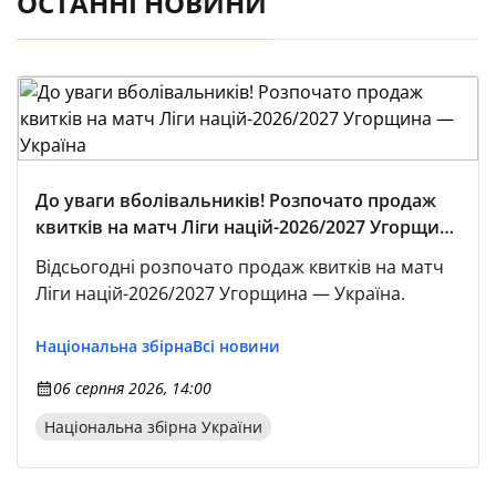
ОСТАННІ НОВИНИ
До уваги вболівальників! Розпочато продаж
квитків на матч Ліги націй-2026/2027 Угорщина
— Україна
Відсьогодні розпочато продаж квитків на матч
Ліги націй-2026/2027 Угорщина — Україна.
Національна збірна
Всі новини
06 серпня 2026, 14:00
Національна збірна України