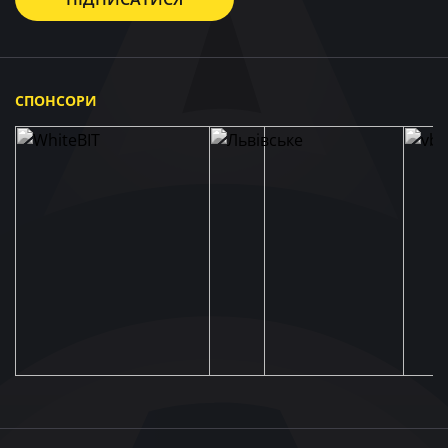
СПОНСОРИ