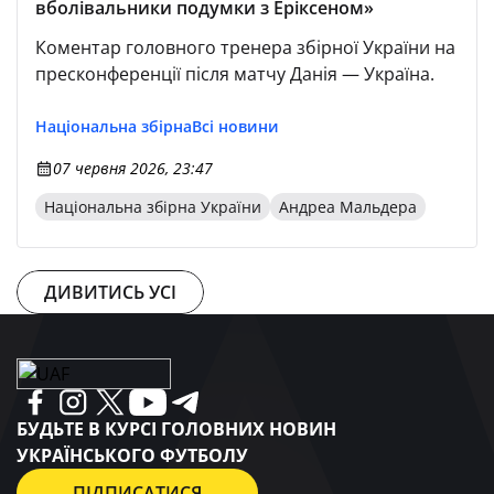
вболівальники подумки з Еріксеном»
Коментар головного тренера збірної України на
пресконференції після матчу Данія — Україна.
Національна збірна
Всі новини
07 червня 2026, 23:47
Національна збірна України
Андреа Мальдера
ДИВИТИСЬ УСІ
БУДЬТЕ В КУРСІ ГОЛОВНИХ НОВИН
УКРАЇНСЬКОГО ФУТБОЛУ
ПІДПИСАТИСЯ