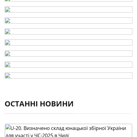
ОСТАННІ НОВИНИ