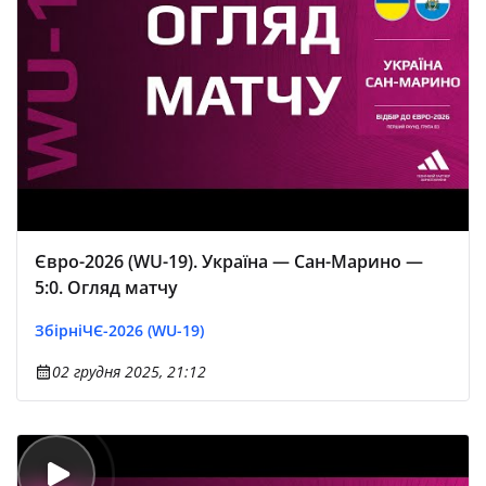
Євро-2026 (WU-19). Україна — Сан-Марино —
5:0. Огляд матчу
Збірні
ЧЄ-2026 (WU-19)
02 грудня 2025, 21:12