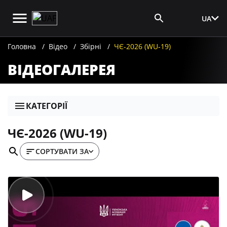
UA
Вхід для ЗМІ
Головна
Відео
Збірні
ЧЄ-2026 (WU-19)
ВІДЕОГАЛЕРЕЯ
КАТЕГОРІЇ
ЧЄ-2026 (WU-19)
СОРТУВАТИ ЗА