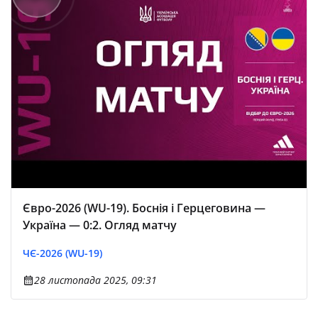
Євро-2026 (WU-19). Боснія і Герцеговина —
Україна — 0:2. Огляд матчу
ЧЄ-2026 (WU-19)
28 листопада 2025, 09:31