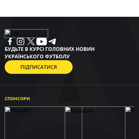
БУДЬТЕ В КУРСІ ГОЛОВНИХ НОВИН
УКРАЇНСЬКОГО ФУТБОЛУ
ПІДПИСАТИСЯ
СПОНСОРИ