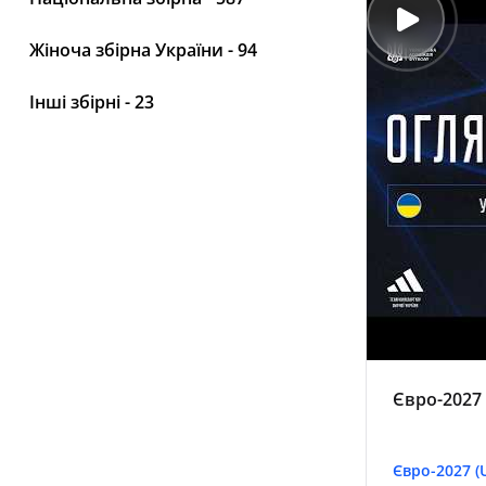
Жіноча збірна України - 94
Інші збірні - 23
Євро-2027 
Євро-2027 (U