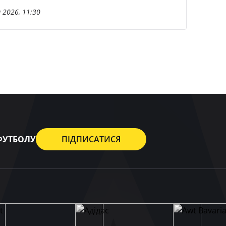
 2026, 11:30
 ФУТБОЛУ
ПІДПИСАТИСЯ